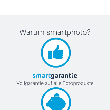
Warum
smartphoto
?
Vollgarantie auf alle Fotoprodukte