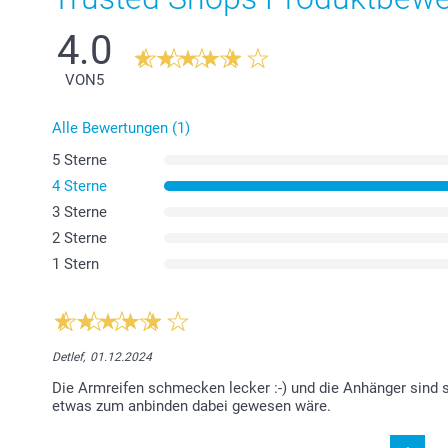
4.0
VON
5
Alle Bewertungen (1)
5 Sterne
4 Sterne
3 Sterne
2 Sterne
1 Stern
Detlef,
01.12.2024
Die Armreifen schmecken lecker :-) und die Anhänger sind 
etwas zum anbinden dabei gewesen wäre.