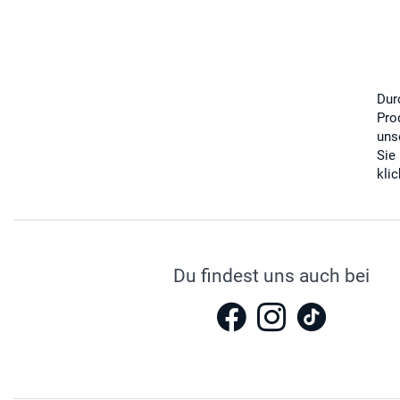
Dur
Pro
uns
Sie
kli
Du findest uns auch bei