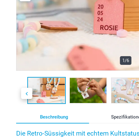
1/6
Beschreibung
Spezifikation
Die Retro-Süssigkeit mit echtem Kultstatus