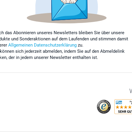
ch das Abonnieren unseres Newsletters bleiben Sie über unsere
dukte und Sonderaktionen auf dem Laufenden und stimmen damit
erer
Allgemeinen Datenschutzerklärung
zu.
 können sich jederzeit abmelden, indem Sie auf den Abmeldelink
cken, der in jedem unserer Newsletter enthalten ist.
W