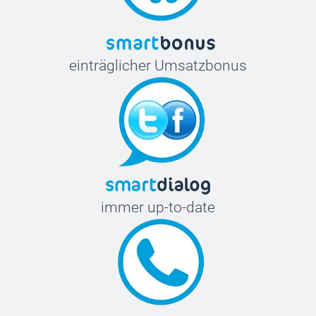
einträglicher Umsatzbonus
immer up-to-date