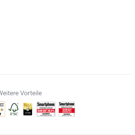
eitere Vorteile