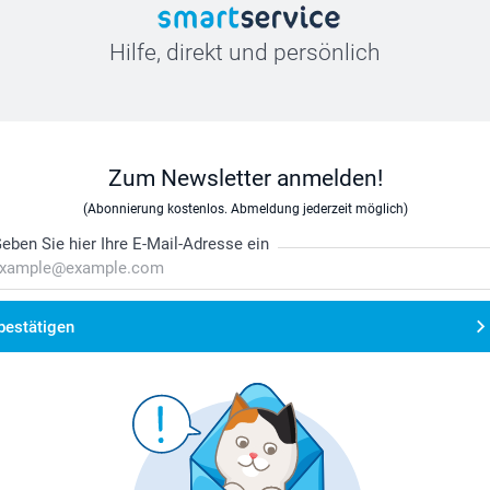
Hilfe, direkt und persönlich
Zum Newsletter anmelden!
(Abonnierung kostenlos. Abmeldung jederzeit möglich)
eben Sie hier Ihre E-Mail-Adresse ein
bestätigen