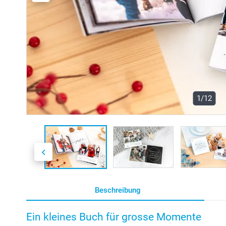
1/12
Beschreibung
Ein kleines Buch für grosse Momente