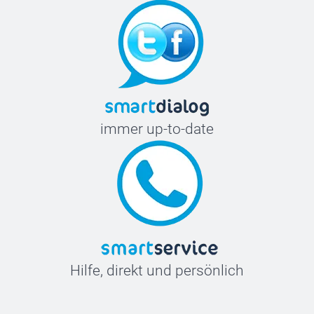
immer up-to-date
Hilfe, direkt und persönlich