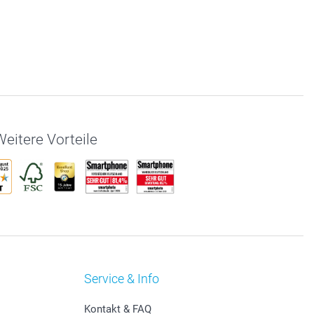
eitere Vorteile
Service & Info
Kontakt & FAQ