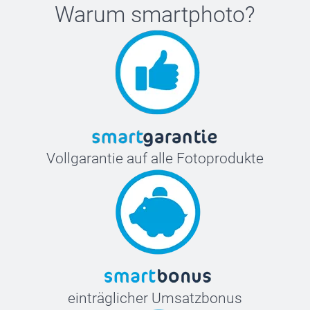
Warum
smartphoto
?
Vollgarantie auf alle Fotoprodukte
einträglicher Umsatzbonus