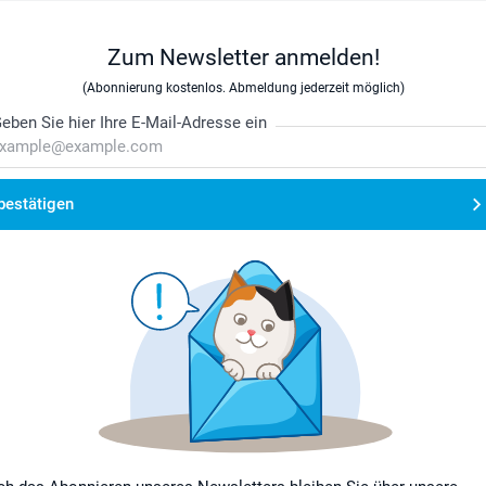
Zum Newsletter anmelden!
(Abonnierung kostenlos. Abmeldung jederzeit möglich)
eben Sie hier Ihre E-Mail-Adresse ein
bestätigen