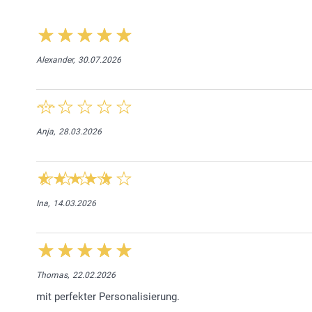
Alexander,
30.07.2026
Anja,
28.03.2026
Ina,
14.03.2026
Thomas,
22.02.2026
mit perfekter Personalisierung.