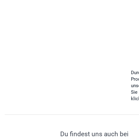
Dur
Pro
uns
Sie
kli
Du findest uns auch bei