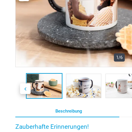
1/6
Beschreibung
Zauberhafte Erinnerungen!