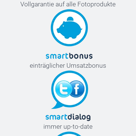
Vollgarantie auf alle Fotoprodukte
einträglicher Umsatzbonus
immer up-to-date