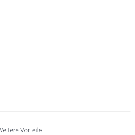
eitere Vorteile