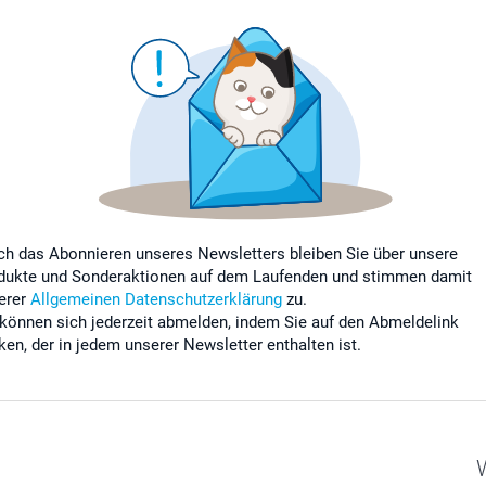
ch das Abonnieren unseres Newsletters bleiben Sie über unsere
dukte und Sonderaktionen auf dem Laufenden und stimmen damit
erer
Allgemeinen Datenschutzerklärung
zu.
 können sich jederzeit abmelden, indem Sie auf den Abmeldelink
cken, der in jedem unserer Newsletter enthalten ist.
W