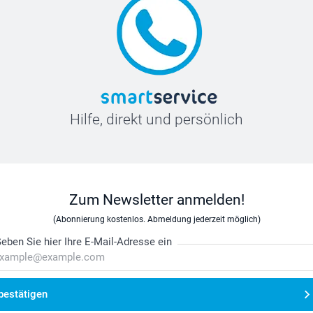
Hilfe, direkt und persönlich
Zum Newsletter anmelden!
(Abonnierung kostenlos. Abmeldung jederzeit möglich)
eben Sie hier Ihre E-Mail-Adresse ein
bestätigen