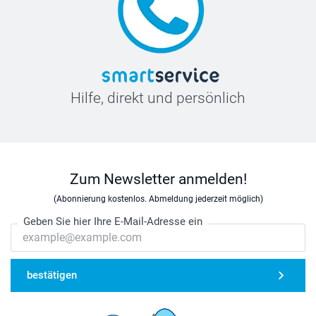
Hilfe, direkt und persönlich
Zum Newsletter anmelden!
(Abonnierung kostenlos. Abmeldung jederzeit möglich)
Geben Sie hier Ihre E-Mail-Adresse ein
bestätigen