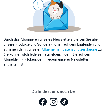
Durch das Abonnieren unseres Newsletters bleiben Sie über
unsere Produkte und Sonderaktionen auf dem Laufenden und
stimmen damit unserer
Allgemeinen Datenschutzerklärung
zu.
Sie können sich jederzeit abmelden, indem Sie auf den
Abmeldelink klicken, der in jedem unserer Newsletter
enthalten ist.
Du findest uns auch bei