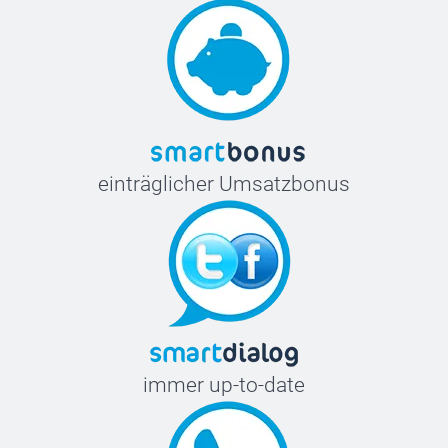
einträglicher Umsatzbonus
immer up-to-date