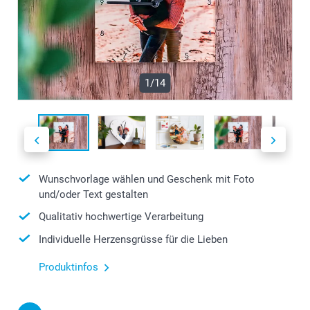
1/14
Wunschvorlage wählen und Geschenk mit Foto
und/oder Text gestalten
Qualitativ hochwertige Verarbeitung
Individuelle Herzensgrüsse für die Lieben
Produktinfos