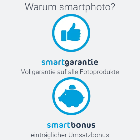
Warum
smartphoto
?
Vollgarantie auf alle Fotoprodukte
einträglicher Umsatzbonus