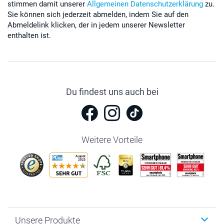
stimmen damit unserer
Allgemeinen Datenschutzerklärung
zu.
Sie können sich jederzeit abmelden, indem Sie auf den
Abmeldelink klicken, der in jedem unserer Newsletter
enthalten ist.
Du findest uns auch bei
Weitere Vorteile
Unsere Produkte