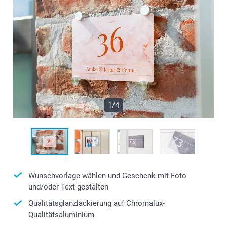
1/4
Wunschvorlage wählen und Geschenk mit Foto
und/oder Text gestalten
Qualitätsglanzlackierung auf Chromalux-
Qualitätsaluminium