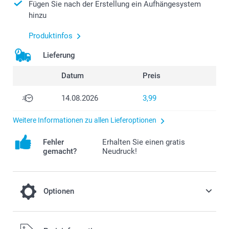
Fügen Sie nach der Erstellung ein Aufhängesystem
hinzu
Produktinfos
Lieferung
Datum
Preis
14.08.2026
3,99
Weitere Informationen zu allen Lieferoptionen
Fehler
Erhalten Sie einen gratis
gemacht?
Neudruck!
Optionen
Befestigungssystem