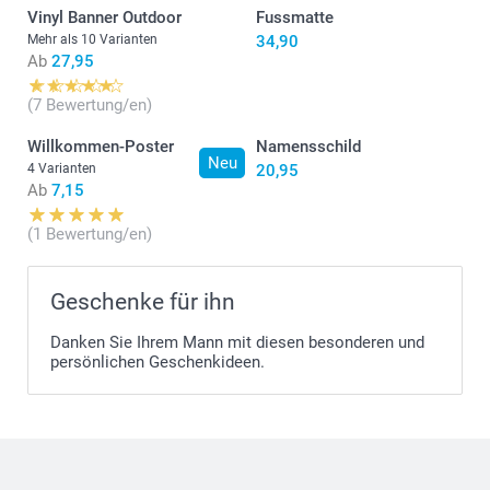
Vinyl Banner Outdoor
Fussmatte
Mehr als 10 Varianten
34,90
Ab
27,95
(7 Bewertung/en)
Willkommen-Poster
Namensschild
Neu
4 Varianten
20,95
Ab
7,15
(1 Bewertung/en)
Geschenke für ihn
Danken Sie Ihrem Mann mit diesen besonderen und
persönlichen Geschenkideen.