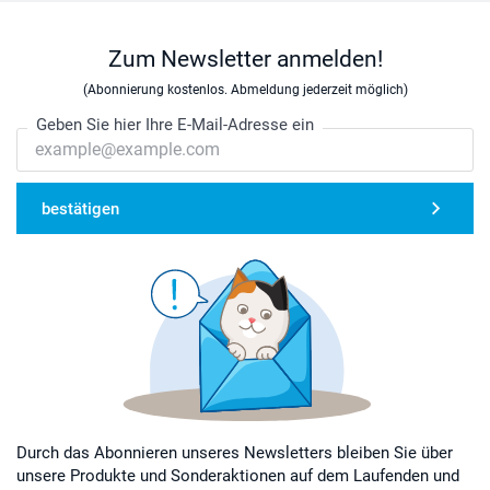
Zum Newsletter anmelden!
(Abonnierung kostenlos. Abmeldung jederzeit möglich)
Geben Sie hier Ihre E-Mail-Adresse ein
bestätigen
Durch das Abonnieren unseres Newsletters bleiben Sie über
unsere Produkte und Sonderaktionen auf dem Laufenden und