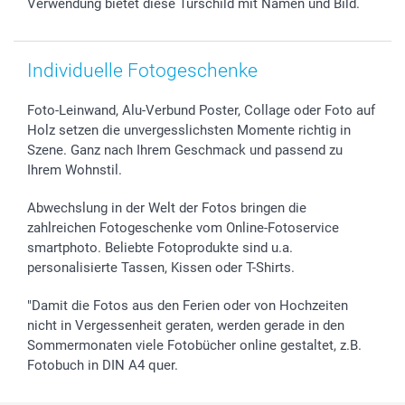
Verwendung bietet diese Türschild mit Namen und Bild.
Individuelle Fotogeschenke
Foto-Leinwand, Alu-Verbund Poster, Collage oder Foto auf
Holz setzen die unvergesslichsten Momente richtig in
Szene. Ganz nach Ihrem Geschmack und passend zu
Ihrem Wohnstil.
Abwechslung in der Welt der Fotos bringen die
zahlreichen Fotogeschenke vom Online-Fotoservice
smartphoto. Beliebte Fotoprodukte sind u.a.
personalisierte Tassen, Kissen oder T-Shirts.
"Damit die Fotos aus den Ferien oder von Hochzeiten
nicht in Vergessenheit geraten, werden gerade in den
Sommermonaten viele Fotobücher online gestaltet, z.B.
Fotobuch in DIN A4 quer.