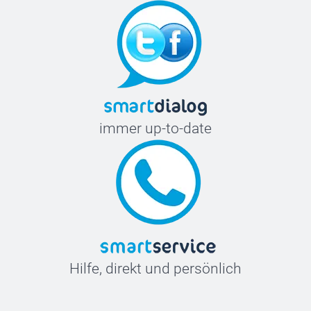
immer up-to-date
Hilfe, direkt und persönlich