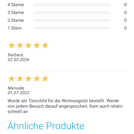
4 Sterne
0
3 Sterne
0
2 Sterne
0
1 Stern
0
Barbara,
02.03.2026
Manuela,
01.07.2023
Wurde als Türschild für die Wohnungstür bestellt. Werde
von jedem Besuch darauf angesprochen. Kam auch relativ
schnell an
Ähnliche Produkte