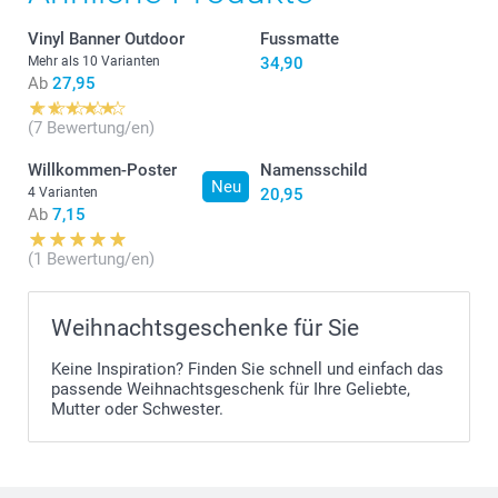
Vinyl Banner Outdoor
Fussmatte
Mehr als 10 Varianten
34,90
Ab
27,95
(7 Bewertung/en)
Willkommen-Poster
Namensschild
Neu
4 Varianten
20,95
Ab
7,15
(1 Bewertung/en)
Weihnachtsgeschenke für Sie
Keine Inspiration? Finden Sie schnell und einfach das
passende Weihnachtsgeschenk für Ihre Geliebte,
Mutter oder Schwester.