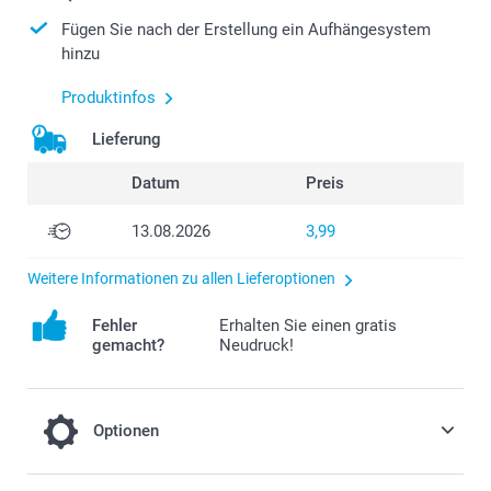
Fügen Sie nach der Erstellung ein Aufhängesystem
hinzu
Produktinfos
Lieferung
Datum
Preis
13.08.2026
3,99
Weitere Informationen zu allen Lieferoptionen
Fehler
Erhalten Sie einen gratis
gemacht?
Neudruck!
Optionen