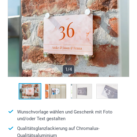
1/4
Wunschvorlage wählen und Geschenk mit Foto
und/oder Text gestalten
Qualitätsglanzlackierung auf Chromalux-
Qualitätsaluminium