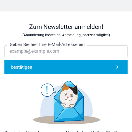
Zum Newsletter anmelden!
(Abonnierung kostenlos. Abmeldung jederzeit möglich)
Geben Sie hier Ihre E-Mail-Adresse ein
bestätigen