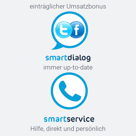
einträglicher Umsatzbonus
immer up-to-date
Hilfe, direkt und persönlich