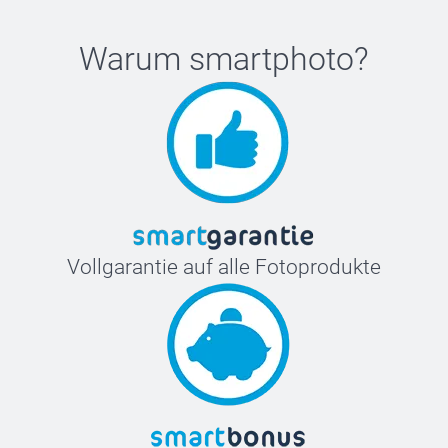
Warum
smartphoto
?
Vollgarantie auf alle Fotoprodukte