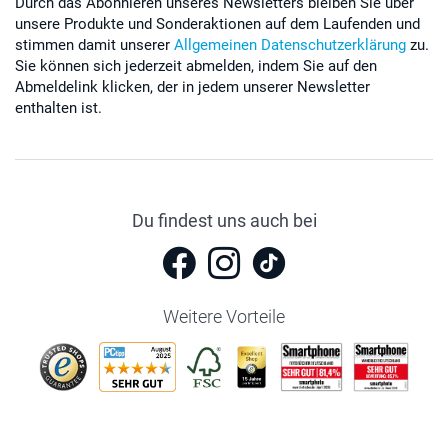
Durch das Abonnieren unseres Newsletters bleiben Sie über
unsere Produkte und Sonderaktionen auf dem Laufenden und
stimmen damit unserer
Allgemeinen Datenschutzerklärung
zu.
Sie können sich jederzeit abmelden, indem Sie auf den
Abmeldelink klicken, der in jedem unserer Newsletter
enthalten ist.
Du findest uns auch bei
Weitere Vorteile