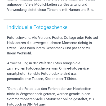
smartgarantie
aufpeppen. Viele Möglichkeiten zur Gestaltung und
smartbonus
Verwendung bietet diese Türschild mit Namen und Bild.
Individuelle Fotogeschenke
Foto-Leinwand, Alu-Verbund Poster, Collage oder Foto auf
Holz setzen die unvergesslichsten Momente richtig in
Szene. Ganz nach Ihrem Geschmack und passend zu
Ihrem Wohnstil.
Abwechslung in der Welt der Fotos bringen die
zahlreichen Fotogeschenke vom Online-Fotoservice
smartphoto. Beliebte Fotoprodukte sind u.a.
personalisierte Tassen, Kissen oder T-Shirts.
"Damit die Fotos aus den Ferien oder von Hochzeiten
nicht in Vergessenheit geraten, werden gerade in den
Sommermonaten viele Fotobücher online gestaltet, z.B.
Fotobuch in DIN A4 quer.