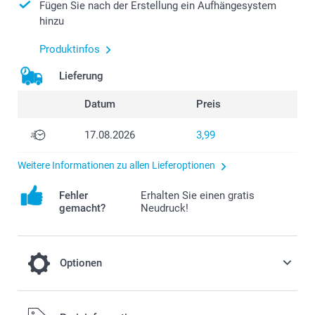
Fügen Sie nach der Erstellung ein Aufhängesystem
hinzu
Produktinfos
Lieferung
Datum
Preis
17.08.2026
3,99
Weitere Informationen zu allen Lieferoptionen
Fehler
Erhalten Sie einen gratis
gemacht?
Neudruck!
Optionen
Befestigungssystem