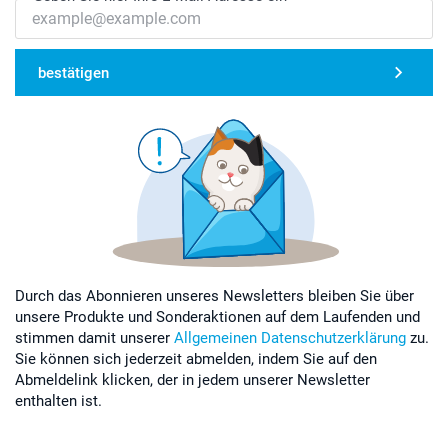
bestätigen
Durch das Abonnieren unseres Newsletters bleiben Sie über
unsere Produkte und Sonderaktionen auf dem Laufenden und
stimmen damit unserer
Allgemeinen Datenschutzerklärung
zu.
Sie können sich jederzeit abmelden, indem Sie auf den
Abmeldelink klicken, der in jedem unserer Newsletter
enthalten ist.