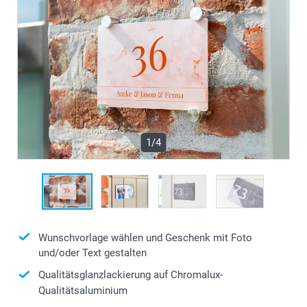
1/4
Wunschvorlage wählen und Geschenk mit Foto
und/oder Text gestalten
Qualitätsglanzlackierung auf Chromalux-
Qualitätsaluminium