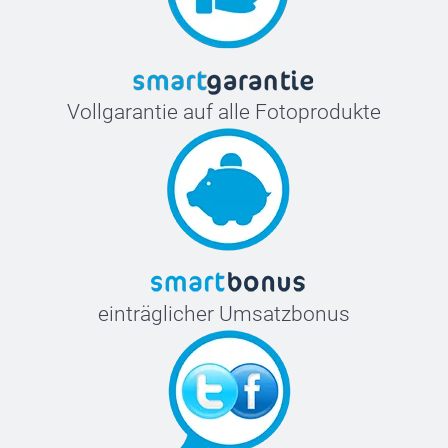
Vollgarantie auf alle Fotoprodukte
einträglicher Umsatzbonus