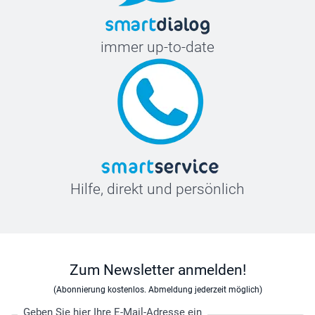
immer up-to-date
Hilfe, direkt und persönlich
Zum Newsletter anmelden!
(Abonnierung kostenlos. Abmeldung jederzeit möglich)
Geben Sie hier Ihre E-Mail-Adresse ein