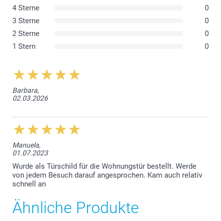
4 Sterne
0
3 Sterne
0
2 Sterne
0
1 Stern
0
Barbara,
02.03.2026
Manuela,
01.07.2023
Wurde als Türschild für die Wohnungstür bestellt. Werde
von jedem Besuch darauf angesprochen. Kam auch relativ
schnell an
Ähnliche Produkte