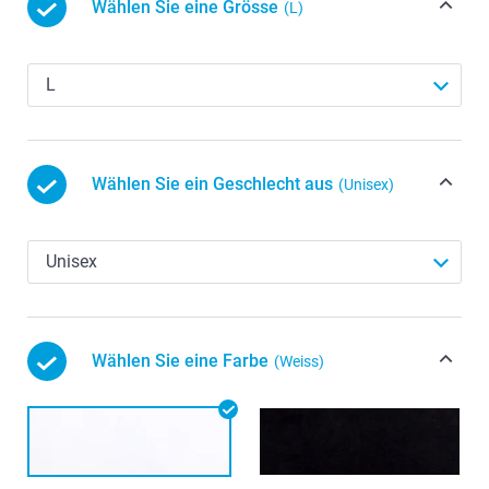
Wählen Sie eine Grösse
(L)
Wählen Sie ein Geschlecht aus
(Unisex)
Wählen Sie eine Farbe
(Weiss)