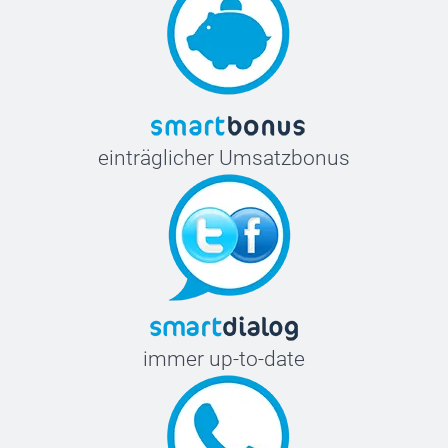
einträglicher Umsatzbonus
immer up-to-date