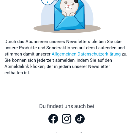
Durch das Abonnieren unseres Newsletters bleiben Sie über
unsere Produkte und Sonderaktionen auf dem Laufenden und
stimmen damit unserer
Allgemeinen Datenschutzerklärung
zu.
Sie können sich jederzeit abmelden, indem Sie auf den
Abmeldelink klicken, der in jedem unserer Newsletter
enthalten ist.
Du findest uns auch bei