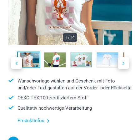
1/14
Wunschvorlage wählen und Geschenk mit Foto
und/oder Text gestalten auf der Vorder- oder Rückseite
OEKO-TEX 100 zertifiziertem Stoff
Qualitativ hochwertige Verarbeitung
Produktinfos