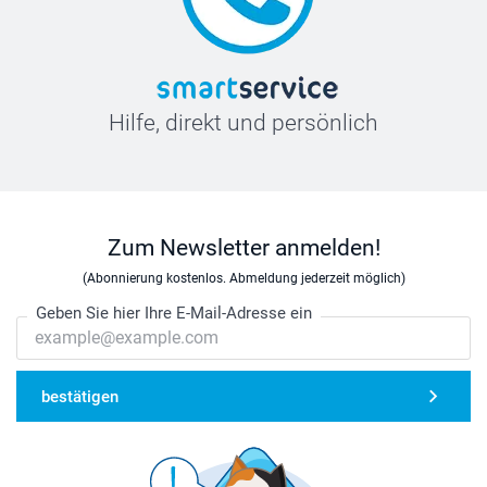
Hilfe, direkt und persönlich
Zum Newsletter anmelden!
(Abonnierung kostenlos. Abmeldung jederzeit möglich)
Geben Sie hier Ihre E-Mail-Adresse ein
bestätigen