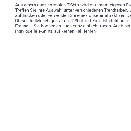
Aus einem ganz normalen T-Shirt wird mit Ihrem eigenen Fot
Treffen Sie Ihre Auswahl unter verschiedenen Trendfarben, 
aufdrucken oder verwenden Sie eines unserer attraktiven De
Dieses individuell gestaltete T-Shirt mit Foto ist nicht nur e
Freund – Sie können es auch ganz einfach tragen. Auch bei
individuelle T-Shirts auf keinen Fall fehlen!