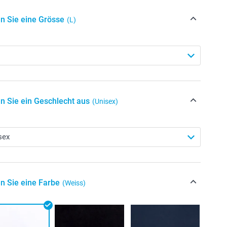
n Sie eine Grösse
(L)
n Sie ein Geschlecht aus
(Unisex)
n Sie eine Farbe
(Weiss)