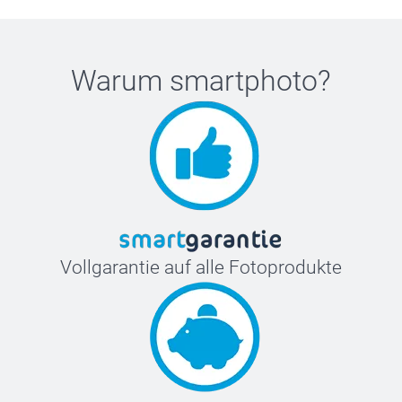
Warum
smartphoto
?
Vollgarantie auf alle Fotoprodukte