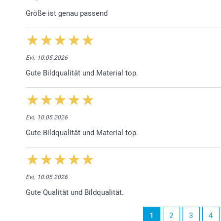
Größe ist genau passend
Evi,
10.05.2026
Gute Bildqualität und Material top.
Evi,
10.05.2026
Gute Bildqualität und Material top.
Evi,
10.05.2026
Gute Qualität und Bildqualität.
1
2
3
4