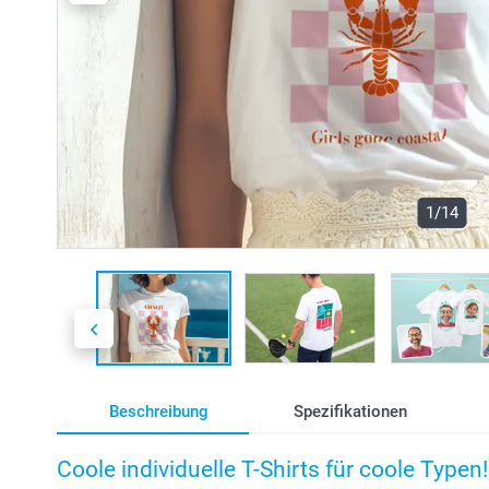
1/14
Beschreibung
Spezifikationen
Coole individuelle T-Shirts für coole Typen!