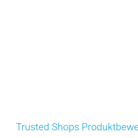
Trusted Shops Produktbew