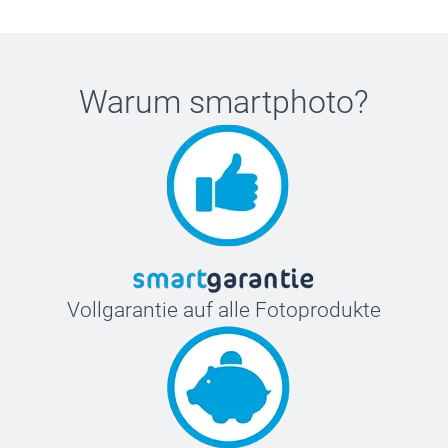
Warum
smartphoto
?
Vollgarantie auf alle Fotoprodukte