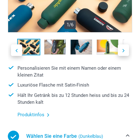
1/6
Personalisieren Sie mit einem Namen oder einem
kleinen Zitat
Luxuriöse Flasche mit Satin-Finish
Hält Ihr Getränk bis zu 12 Stunden heiss und bis zu 24
Stunden kalt
Produktinfos
Wählen Sie eine Farbe
(Dunkelblau)