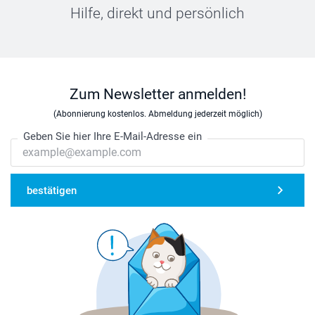
Hilfe, direkt und persönlich
Zum Newsletter anmelden!
(Abonnierung kostenlos. Abmeldung jederzeit möglich)
Geben Sie hier Ihre E-Mail-Adresse ein
bestätigen