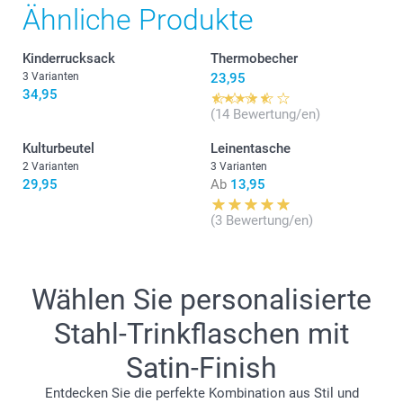
Ähnliche Produkte
Kinderrucksack
Thermobecher
3 Varianten
23,95
34,95
(14 Bewertung/en)
Kulturbeutel
Leinentasche
2 Varianten
3 Varianten
29,95
Ab
13,95
(3 Bewertung/en)
Wählen Sie personalisierte
Stahl-Trinkflaschen mit
Satin-Finish
Entdecken Sie die perfekte Kombination aus Stil und