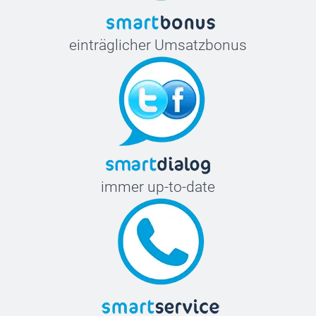
einträglicher Umsatzbonus
immer up-to-date