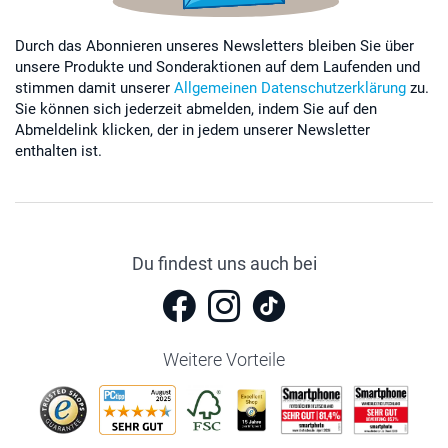
Durch das Abonnieren unseres Newsletters bleiben Sie über
unsere Produkte und Sonderaktionen auf dem Laufenden und
stimmen damit unserer
Allgemeinen Datenschutzerklärung
zu.
Sie können sich jederzeit abmelden, indem Sie auf den
Abmeldelink klicken, der in jedem unserer Newsletter
enthalten ist.
Du findest uns auch bei
Weitere Vorteile