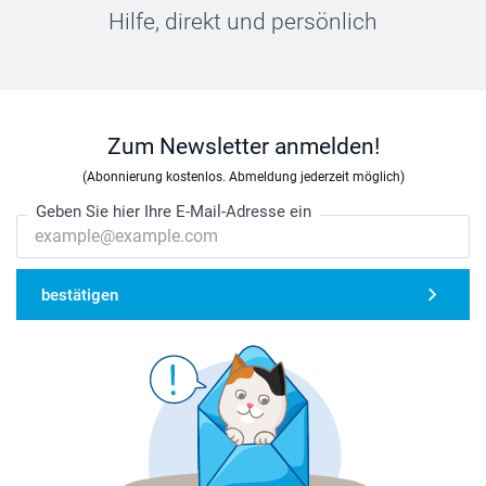
Hilfe, direkt und persönlich
Zum Newsletter anmelden!
(Abonnierung kostenlos. Abmeldung jederzeit möglich)
Geben Sie hier Ihre E-Mail-Adresse ein
bestätigen