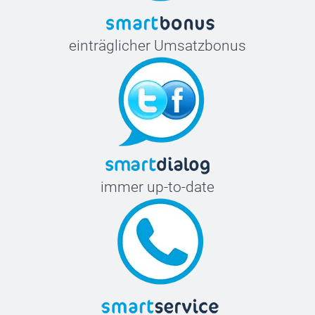
einträglicher Umsatzbonus
immer up-to-date