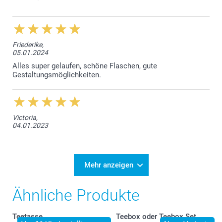
Friederike,
05.01.2024
Alles super gelaufen, schöne Flaschen, gute
Gestaltungsmöglichkeiten.
Victoria,
04.01.2023
Mehr anzeigen
Ähnliche Produkte
Teetasse
Teebox oder Teebox Set