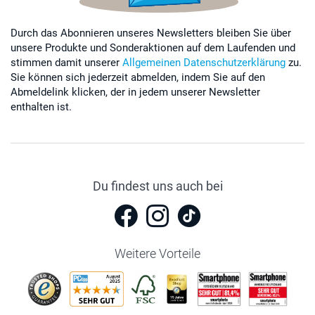
Durch das Abonnieren unseres Newsletters bleiben Sie über
unsere Produkte und Sonderaktionen auf dem Laufenden und
stimmen damit unserer
Allgemeinen Datenschutzerklärung
zu.
Sie können sich jederzeit abmelden, indem Sie auf den
Abmeldelink klicken, der in jedem unserer Newsletter
enthalten ist.
Du findest uns auch bei
Weitere Vorteile