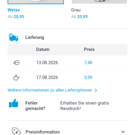
Weiss
Grau
Ab
20,95
Ab
20,95
Lieferung
Datum
Preis
13.08.2026
7,48
17.08.2026
3,99
Weitere Informationen zu allen Lieferoptionen
Fehler
Erhalten Sie einen gratis
gemacht?
Neudruck!
Preisinformation