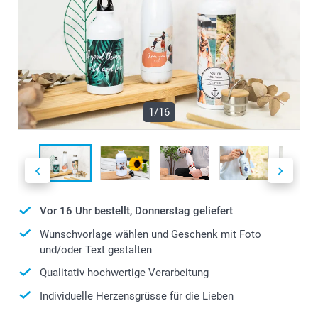
1/16
Vor 16 Uhr bestellt, Donnerstag geliefert
Wunschvorlage wählen und Geschenk mit Foto
und/oder Text gestalten
Qualitativ hochwertige Verarbeitung
Individuelle Herzensgrüsse für die Lieben