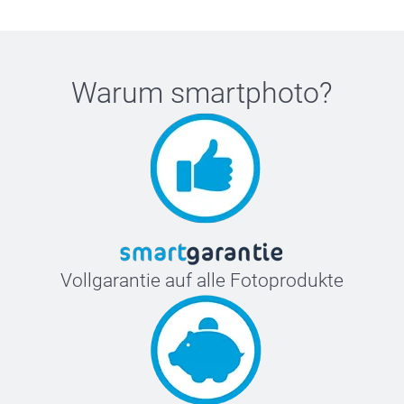
Warum
smartphoto
?
Vollgarantie auf alle Fotoprodukte