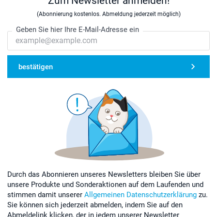
Zum Newsletter anmelden!
(Abonnierung kostenlos. Abmeldung jederzeit möglich)
Geben Sie hier Ihre E-Mail-Adresse ein
bestätigen
Durch das Abonnieren unseres Newsletters bleiben Sie über
unsere Produkte und Sonderaktionen auf dem Laufenden und
stimmen damit unserer
Allgemeinen Datenschutzerklärung
zu.
Sie können sich jederzeit abmelden, indem Sie auf den
Abmeldelink klicken, der in jedem unserer Newsletter