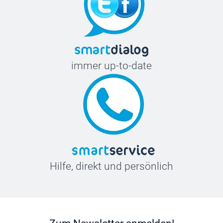
immer up-to-date
Hilfe, direkt und persönlich