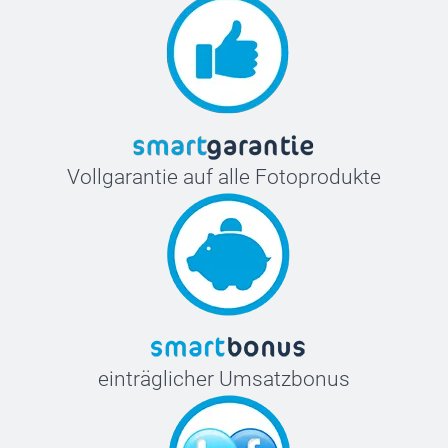
Vollgarantie auf alle Fotoprodukte
einträglicher Umsatzbonus