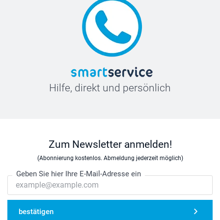
Hilfe, direkt und persönlich
Zum Newsletter anmelden!
(Abonnierung kostenlos. Abmeldung jederzeit möglich)
Geben Sie hier Ihre E-Mail-Adresse ein
bestätigen