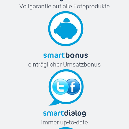
Vollgarantie auf alle Fotoprodukte
einträglicher Umsatzbonus
immer up-to-date