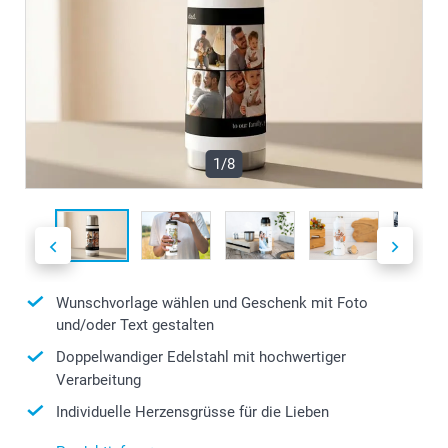
1/8
Wunschvorlage wählen und Geschenk mit Foto
und/oder Text gestalten
Doppelwandiger Edelstahl mit hochwertiger
Verarbeitung
Individuelle Herzensgrüsse für die Lieben