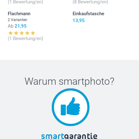
(1 Bewertung/en)
(8 Bewertung/en)
Flachmann
Einkaufstasche
2 Varianten
13,95
Ab
21,95
(1 Bewertung/en)
Warum
smartphoto
?