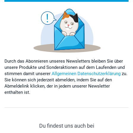
Durch das Abonnieren unseres Newsletters bleiben Sie über
unsere Produkte und Sonderaktionen auf dem Laufenden und
stimmen damit unserer
Allgemeinen Datenschutzerklärung
zu.
Sie können sich jederzeit abmelden, indem Sie auf den
Abmeldelink klicken, der in jedem unserer Newsletter
enthalten ist.
Du findest uns auch bei