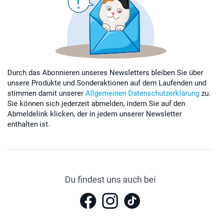
Durch das Abonnieren unseres Newsletters bleiben Sie über
unsere Produkte und Sonderaktionen auf dem Laufenden und
stimmen damit unserer
Allgemeinen Datenschutzerklärung
zu.
Sie können sich jederzeit abmelden, indem Sie auf den
Abmeldelink klicken, der in jedem unserer Newsletter
enthalten ist.
Du findest uns auch bei