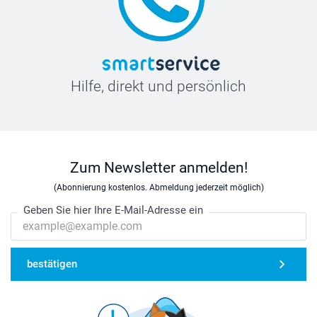
Hilfe, direkt und persönlich
Zum Newsletter anmelden!
(Abonnierung kostenlos. Abmeldung jederzeit möglich)
Geben Sie hier Ihre E-Mail-Adresse ein
bestätigen