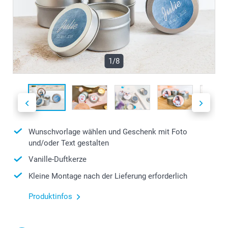
1/8
Wunschvorlage wählen und Geschenk mit Foto
und/oder Text gestalten
Vanille-Duftkerze
Kleine Montage nach der Lieferung erforderlich
Produktinfos