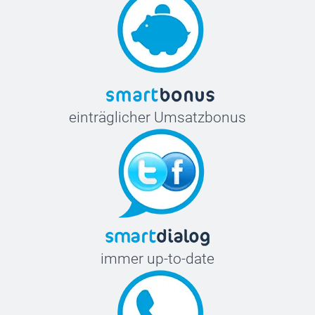
einträglicher Umsatzbonus
immer up-to-date