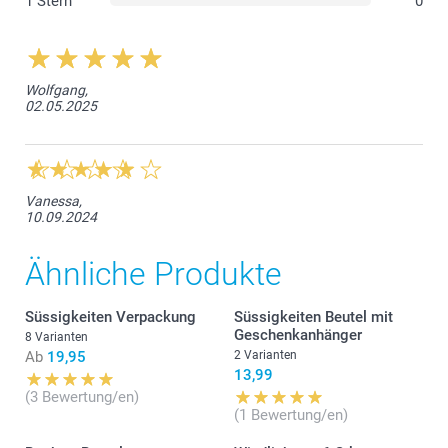
1 Stern
0
Wolfgang,
02.05.2025
Vanessa,
10.09.2024
Ähnliche Produkte
Süssigkeiten Verpackung
Süssigkeiten Beutel mit
Geschenkanhänger
8 Varianten
Ab
19,95
2 Varianten
13,99
(3 Bewertung/en)
(1 Bewertung/en)