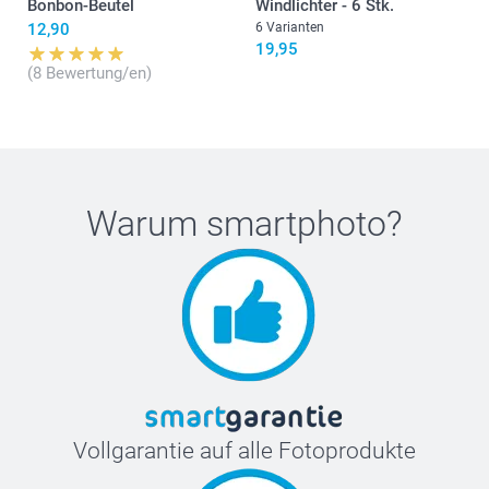
Bonbon-Beutel
Windlichter - 6 Stk.
12,90
6 Varianten
19,95
(8 Bewertung/en)
Warum
smartphoto
?
Vollgarantie auf alle Fotoprodukte