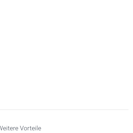
eitere Vorteile