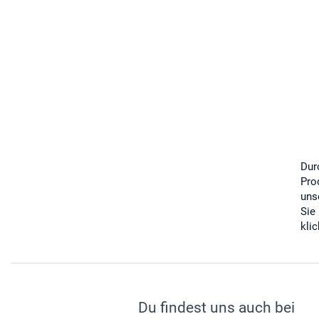
Dur
Pro
uns
Sie
kli
Du findest uns auch bei