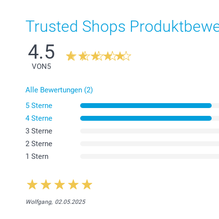
Trusted Shops Produktbew
4.5
VON
5
Alle Bewertungen (2)
5 Sterne
4 Sterne
3 Sterne
2 Sterne
1 Stern
Wolfgang,
02.05.2025