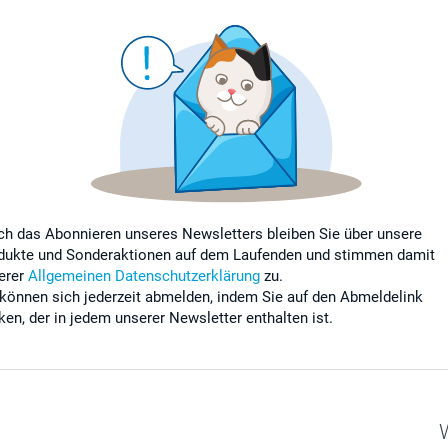
ch das Abonnieren unseres Newsletters bleiben Sie über unsere
dukte und Sonderaktionen auf dem Laufenden und stimmen damit
erer
Allgemeinen Datenschutzerklärung
zu.
 können sich jederzeit abmelden, indem Sie auf den Abmeldelink
cken, der in jedem unserer Newsletter enthalten ist.
W