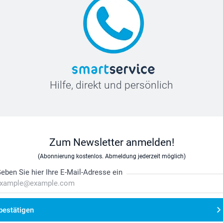
Hilfe, direkt und persönlich
Zum Newsletter anmelden!
(Abonnierung kostenlos. Abmeldung jederzeit möglich)
eben Sie hier Ihre E-Mail-Adresse ein
bestätigen