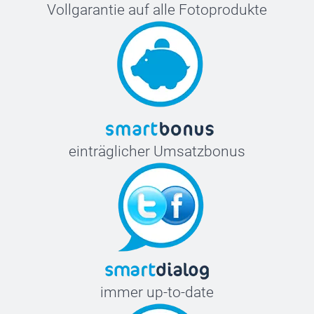
Vollgarantie auf alle Fotoprodukte
einträglicher Umsatzbonus
immer up-to-date