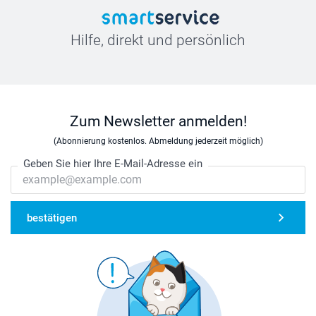
Hilfe, direkt und persönlich
Zum Newsletter anmelden!
(Abonnierung kostenlos. Abmeldung jederzeit möglich)
Geben Sie hier Ihre E-Mail-Adresse ein
bestätigen