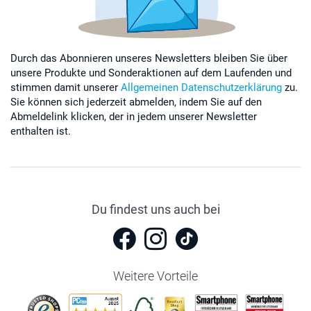
Durch das Abonnieren unseres Newsletters bleiben Sie über
unsere Produkte und Sonderaktionen auf dem Laufenden und
stimmen damit unserer
Allgemeinen Datenschutzerklärung
zu.
Sie können sich jederzeit abmelden, indem Sie auf den
Abmeldelink klicken, der in jedem unserer Newsletter
enthalten ist.
Du findest uns auch bei
Weitere Vorteile