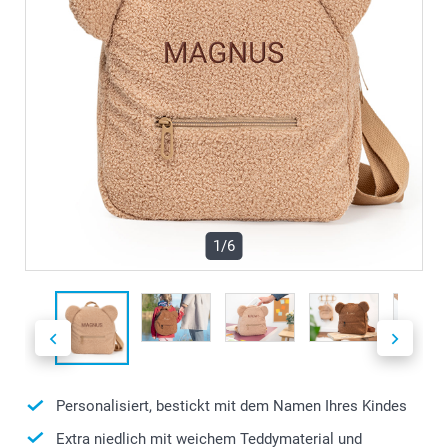
1/6
Personalisiert, bestickt mit dem Namen Ihres Kindes
Extra niedlich mit weichem Teddymaterial und