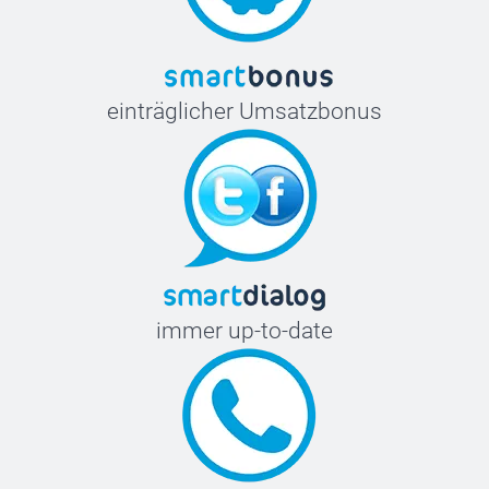
einträglicher Umsatzbonus
immer up-to-date