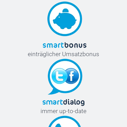
einträglicher Umsatzbonus
immer up-to-date