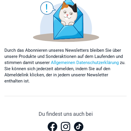
Durch das Abonnieren unseres Newsletters bleiben Sie über
unsere Produkte und Sonderaktionen auf dem Laufenden und
stimmen damit unserer
Allgemeinen Datenschutzerklärung
zu.
Sie können sich jederzeit abmelden, indem Sie auf den
Abmeldelink klicken, der in jedem unserer Newsletter
enthalten ist.
Du findest uns auch bei