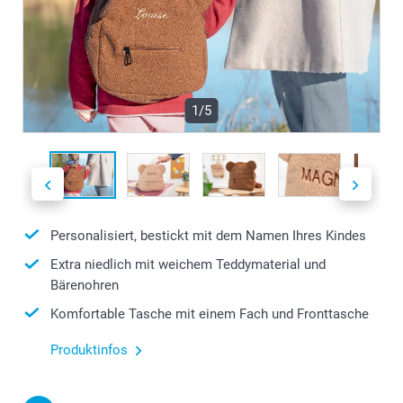
1/5
Personalisiert, bestickt mit dem Namen Ihres Kindes
Extra niedlich mit weichem Teddymaterial und
Bärenohren
Komfortable Tasche mit einem Fach und Fronttasche
Produktinfos