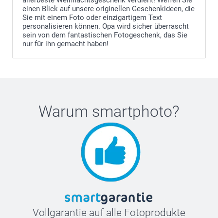
einen Blick auf unsere originellen Geschenkideen, die
Sie mit einem Foto oder einzigartigem Text
personalisieren können. Opa wird sicher überrascht
sein von dem fantastischen Fotogeschenk, das Sie
nur für ihn gemacht haben!
Warum
smartphoto
?
Vollgarantie auf alle Fotoprodukte