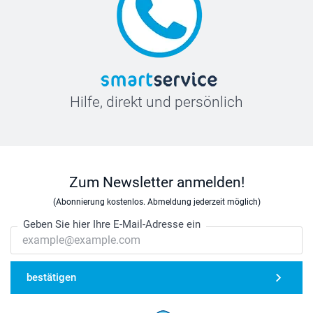
Hilfe, direkt und persönlich
Zum Newsletter anmelden!
(Abonnierung kostenlos. Abmeldung jederzeit möglich)
Geben Sie hier Ihre E-Mail-Adresse ein
bestätigen