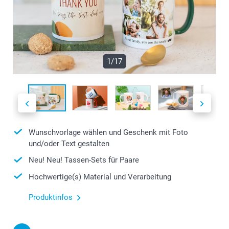
1/17
Wunschvorlage wählen und Geschenk mit Foto
und/oder Text gestalten
Neu! Neu! Tassen-Sets für Paare
Hochwertige(s) Material und Verarbeitung
Produktinfos