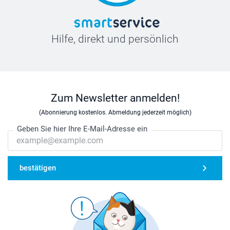
Hilfe, direkt und persönlich
Zum Newsletter anmelden!
(Abonnierung kostenlos. Abmeldung jederzeit möglich)
Geben Sie hier Ihre E-Mail-Adresse ein
bestätigen