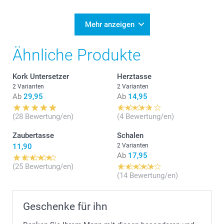
Mehr anzeigen
Ähnliche Produkte
Kork Untersetzer
Herztasse
2 Varianten
2 Varianten
Ab
29,95
Ab
14,95
(28 Bewertung/en)
(4 Bewertung/en)
Zaubertasse
Schalen
11,90
2 Varianten
Ab
17,95
(25 Bewertung/en)
(14 Bewertung/en)
Geschenke für ihn