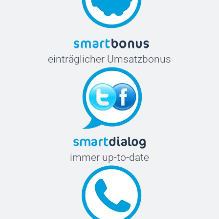
einträglicher Umsatzbonus
immer up-to-date