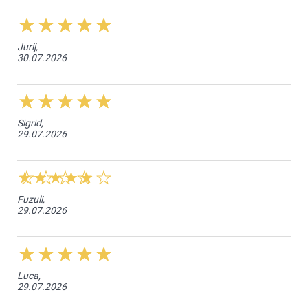
Jurij,
30.07.2026
Sigrid,
29.07.2026
Fuzuli,
29.07.2026
Luca,
29.07.2026