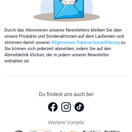
Durch das Abonnieren unseres Newsletters bleiben Sie über
unsere Produkte und Sonderaktionen auf dem Laufenden und
stimmen damit unserer
Allgemeinen Datenschutzerklärung
zu.
Sie können sich jederzeit abmelden, indem Sie auf den
Abmeldelink klicken, der in jedem unserer Newsletter
enthalten ist.
Du findest uns auch bei
Weitere Vorteile