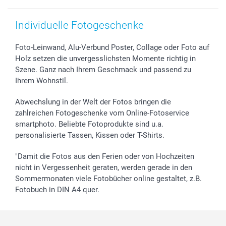
Individuelle Fotogeschenke
Foto-Leinwand, Alu-Verbund Poster, Collage oder Foto auf
Holz setzen die unvergesslichsten Momente richtig in
Szene. Ganz nach Ihrem Geschmack und passend zu
Ihrem Wohnstil.
Abwechslung in der Welt der Fotos bringen die
zahlreichen Fotogeschenke vom Online-Fotoservice
smartphoto. Beliebte Fotoprodukte sind u.a.
personalisierte Tassen, Kissen oder T-Shirts.
"Damit die Fotos aus den Ferien oder von Hochzeiten
nicht in Vergessenheit geraten, werden gerade in den
Sommermonaten viele Fotobücher online gestaltet, z.B.
Fotobuch in DIN A4 quer.