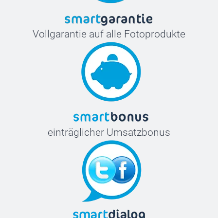
Vollgarantie auf alle Fotoprodukte
einträglicher Umsatzbonus