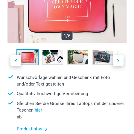
1/6
Wunschvorlage wählen und Geschenk mit Foto
und/oder Text gestalten
Qualitativ hochwertige Verarbeitung
Gleichen Sie die Grösse Ihres Laptops mit der unserer
Taschen
hier
ab
Produktinfos