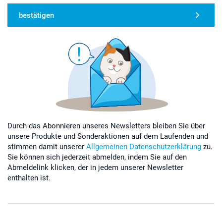
bestätigen
Durch das Abonnieren unseres Newsletters bleiben Sie über
unsere Produkte und Sonderaktionen auf dem Laufenden und
stimmen damit unserer
Allgemeinen Datenschutzerklärung
zu.
Sie können sich jederzeit abmelden, indem Sie auf den
Abmeldelink klicken, der in jedem unserer Newsletter
enthalten ist.