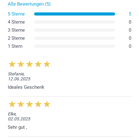
Alle Bewertungen (5)
5 Sterne
5
4 Sterne
0
hier
3 Sterne
0
2 Sterne
0
1 Stern
0
Stefanie,
12.06.2025
Ideales Geschenk
Elke,
02.05.2025
Sehr gut ,