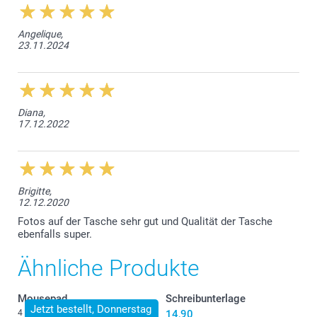
Angelique,
23.11.2024
Diana,
17.12.2022
Brigitte,
12.12.2020
Fotos auf der Tasche sehr gut und Qualität der Tasche
ebenfalls super.
Ähnliche Produkte
Mousepad
Schreibunterlage
Jetzt bestellt, Donnerstag
4 Varianten
14,90