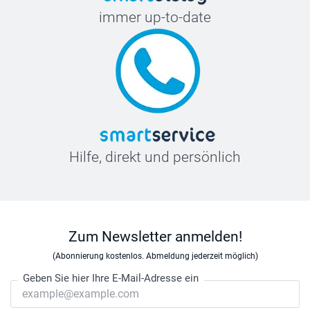
immer up-to-date
Hilfe, direkt und persönlich
Zum Newsletter anmelden!
(Abonnierung kostenlos. Abmeldung jederzeit möglich)
Geben Sie hier Ihre E-Mail-Adresse ein