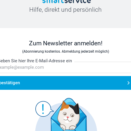
Hilfe, direkt und persönlich
Zum Newsletter anmelden!
(Abonnierung kostenlos. Abmeldung jederzeit möglich)
eben Sie hier Ihre E-Mail-Adresse ein
bestätigen