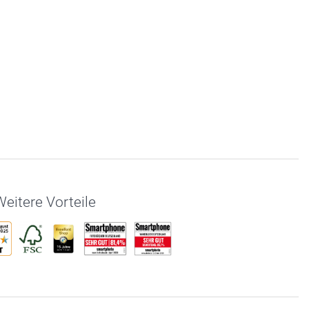
eitere Vorteile