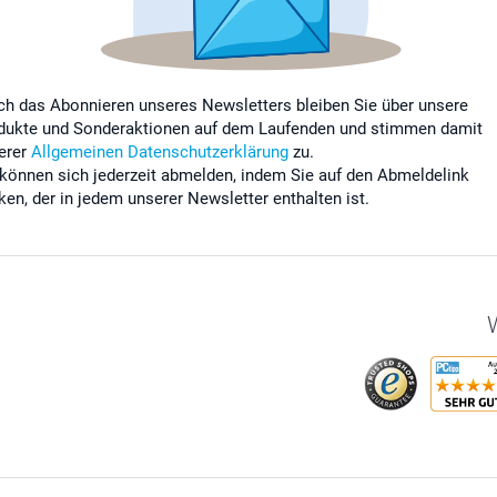
ch das Abonnieren unseres Newsletters bleiben Sie über unsere
dukte und Sonderaktionen auf dem Laufenden und stimmen damit
erer
Allgemeinen Datenschutzerklärung
zu.
 können sich jederzeit abmelden, indem Sie auf den Abmeldelink
cken, der in jedem unserer Newsletter enthalten ist.
W