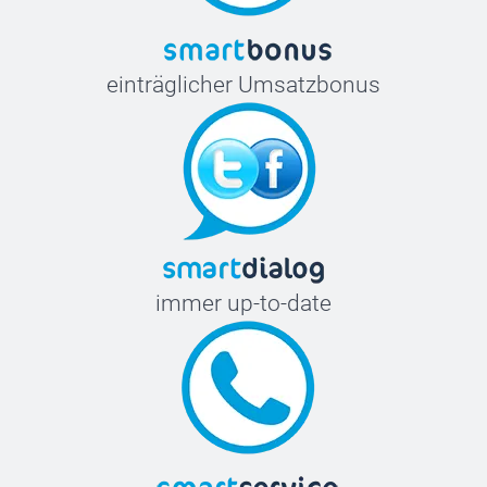
einträglicher Umsatzbonus
immer up-to-date