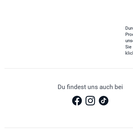
Dur
Pro
uns
Sie
kli
Du findest uns auch bei