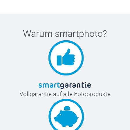
Warum
smartphoto
?
Vollgarantie auf alle Fotoprodukte