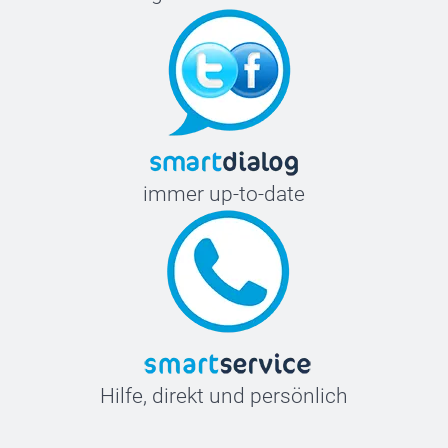
immer up-to-date
Hilfe, direkt und persönlich