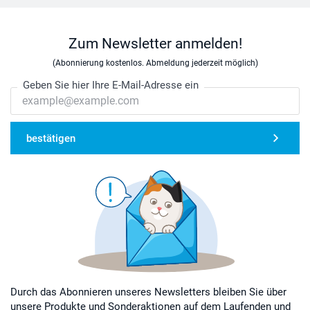
Zum Newsletter anmelden!
(Abonnierung kostenlos. Abmeldung jederzeit möglich)
Geben Sie hier Ihre E-Mail-Adresse ein
bestätigen
Durch das Abonnieren unseres Newsletters bleiben Sie über
unsere Produkte und Sonderaktionen auf dem Laufenden und