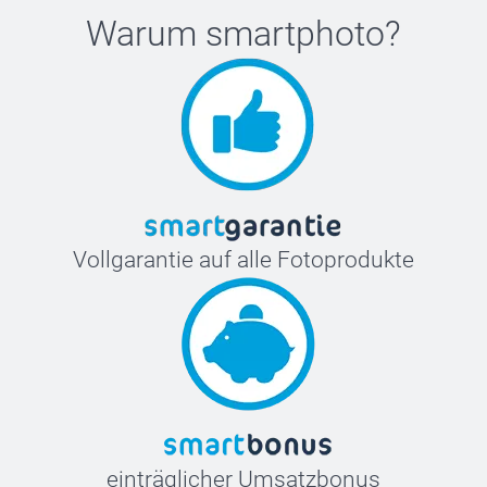
Warum
smartphoto
?
Vollgarantie auf alle Fotoprodukte
einträglicher Umsatzbonus