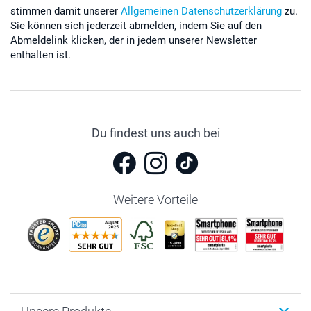
stimmen damit unserer
Allgemeinen Datenschutzerklärung
zu.
Sie können sich jederzeit abmelden, indem Sie auf den
Abmeldelink klicken, der in jedem unserer Newsletter
enthalten ist.
Du findest uns auch bei
Weitere Vorteile