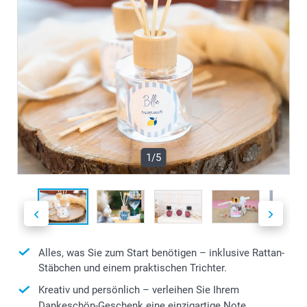
1/5
Alles, was Sie zum Start benötigen – inklusive Rattan-
Stäbchen und einem praktischen Trichter.
Kreativ und persönlich – verleihen Sie Ihrem
Dankeschön-Geschenk eine einzigartige Note