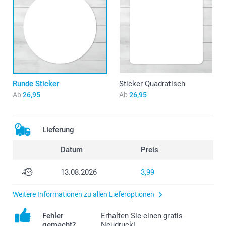
Runde Sticker
Sticker Quadratisch
Ab
26,95
Ab
26,95
Lieferung
Datum
Preis
13.08.2026
3,99
Weitere Informationen zu allen Lieferoptionen
Fehler
Erhalten Sie einen gratis
gemacht?
Neudruck!