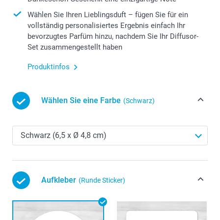
Wählen Sie Ihren Lieblingsduft – fügen Sie für ein
vollständig personalisiertes Ergebnis einfach Ihr
bevorzugtes Parfüm hinzu, nachdem Sie Ihr Diffusor-
Set zusammengestellt haben
Produktinfos
Wählen Sie eine Farbe
(Schwarz)
Aufkleber
(Runde Sticker)