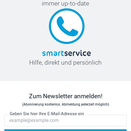
immer up-to-date
Hilfe, direkt und persönlich
Zum Newsletter anmelden!
(Abonnierung kostenlos. Abmeldung jederzeit möglich)
Geben Sie hier Ihre E-Mail-Adresse ein