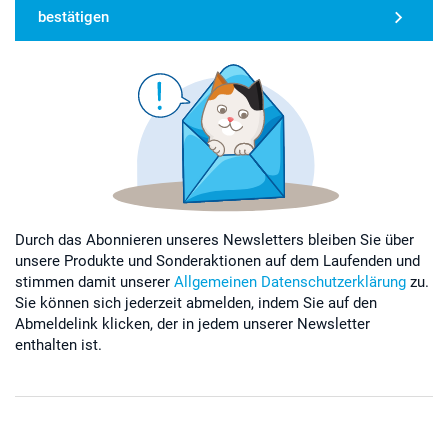
bestätigen
Durch das Abonnieren unseres Newsletters bleiben Sie über
unsere Produkte und Sonderaktionen auf dem Laufenden und
stimmen damit unserer
Allgemeinen Datenschutzerklärung
zu.
Sie können sich jederzeit abmelden, indem Sie auf den
Abmeldelink klicken, der in jedem unserer Newsletter
enthalten ist.