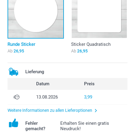
Runde Sticker
Sticker Quadratisch
Ab
26,95
Ab
26,95
Lieferung
Datum
Preis
13.08.2026
3,99
Weitere Informationen zu allen Lieferoptionen
Fehler
Erhalten Sie einen gratis
gemacht?
Neudruck!