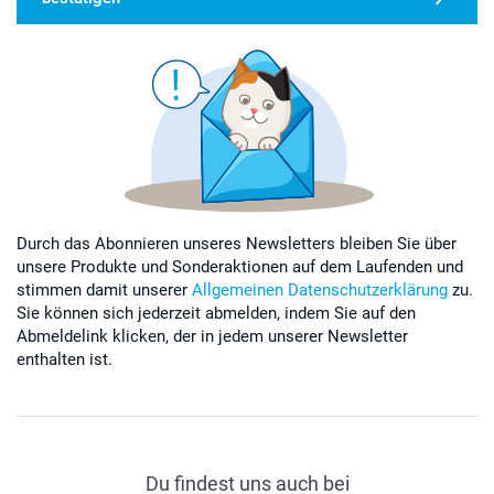
Durch das Abonnieren unseres Newsletters bleiben Sie über
unsere Produkte und Sonderaktionen auf dem Laufenden und
stimmen damit unserer
Allgemeinen Datenschutzerklärung
zu.
Sie können sich jederzeit abmelden, indem Sie auf den
Abmeldelink klicken, der in jedem unserer Newsletter
enthalten ist.
Du findest uns auch bei