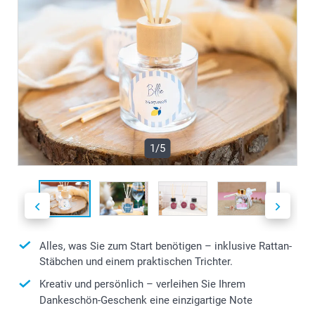
1/5
Alles, was Sie zum Start benötigen – inklusive Rattan-
Stäbchen und einem praktischen Trichter.
Kreativ und persönlich – verleihen Sie Ihrem
Dankeschön-Geschenk eine einzigartige Note