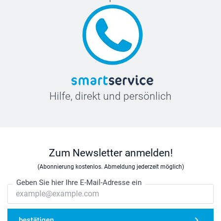
Hilfe, direkt und persönlich
Zum Newsletter anmelden!
(Abonnierung kostenlos. Abmeldung jederzeit möglich)
Geben Sie hier Ihre E-Mail-Adresse ein
bestätigen