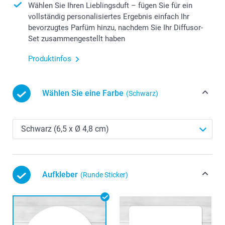
Wählen Sie Ihren Lieblingsduft – fügen Sie für ein
vollständig personalisiertes Ergebnis einfach Ihr
bevorzugtes Parfüm hinzu, nachdem Sie Ihr Diffusor-
Set zusammengestellt haben
Produktinfos
Wählen Sie eine Farbe
(Schwarz)
Aufkleber
(Runde Sticker)