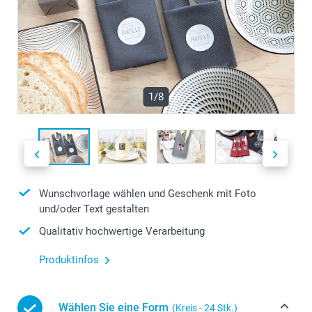
1/8
Wunschvorlage wählen und Geschenk mit Foto
und/oder Text gestalten
Qualitativ hochwertige Verarbeitung
Produktinfos
Wählen Sie eine Form
(Kreis - 24 Stk.)