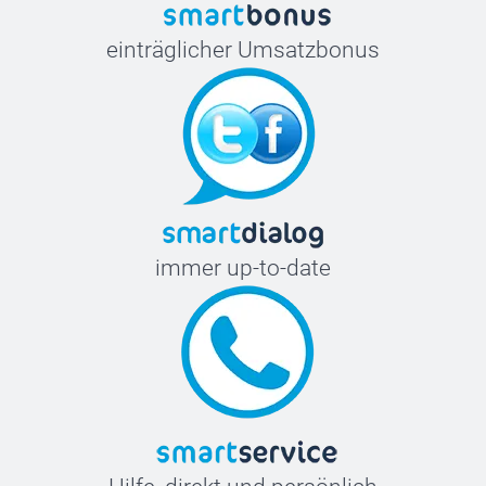
einträglicher Umsatzbonus
immer up-to-date