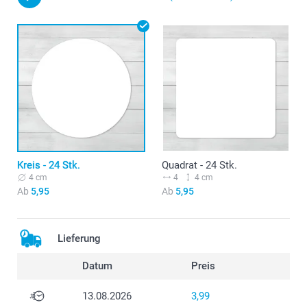
Kreis - 24 Stk.
Quadrat - 24 Stk.
4 cm
4
4 cm
Ab
5,95
Ab
5,95
Lieferung
Datum
Preis
13.08.2026
3,99