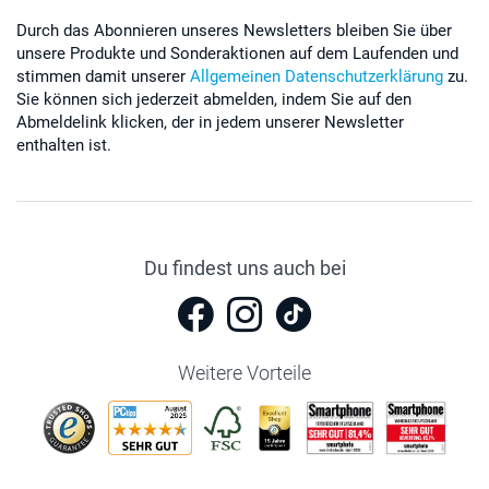
Durch das Abonnieren unseres Newsletters bleiben Sie über
unsere Produkte und Sonderaktionen auf dem Laufenden und
stimmen damit unserer
Allgemeinen Datenschutzerklärung
zu.
Sie können sich jederzeit abmelden, indem Sie auf den
Abmeldelink klicken, der in jedem unserer Newsletter
enthalten ist.
Du findest uns auch bei
Weitere Vorteile