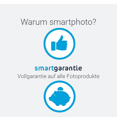
Warum
smartphoto
?
Vollgarantie auf alle Fotoprodukte