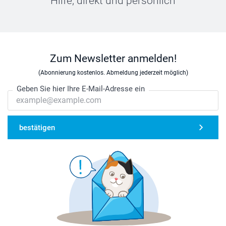
Hilfe, direkt und persönlich
Zum Newsletter anmelden!
(Abonnierung kostenlos. Abmeldung jederzeit möglich)
Geben Sie hier Ihre E-Mail-Adresse ein
bestätigen