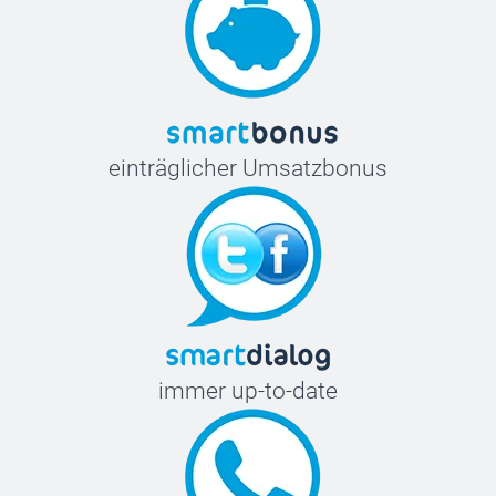
einträglicher Umsatzbonus
immer up-to-date