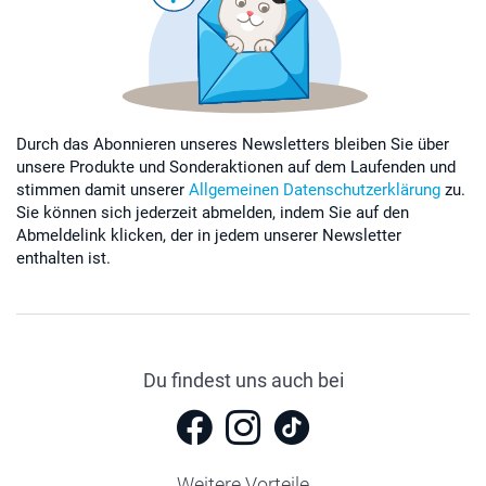
Durch das Abonnieren unseres Newsletters bleiben Sie über
unsere Produkte und Sonderaktionen auf dem Laufenden und
stimmen damit unserer
Allgemeinen Datenschutzerklärung
zu.
Sie können sich jederzeit abmelden, indem Sie auf den
Abmeldelink klicken, der in jedem unserer Newsletter
enthalten ist.
Du findest uns auch bei
Weitere Vorteile