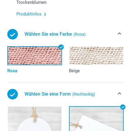
Trockenblumen
Produktinfos
Wählen Sie eine Farbe
(Rosa)
Rosa
Beige
Wählen Sie eine Form
(Rechteckig)