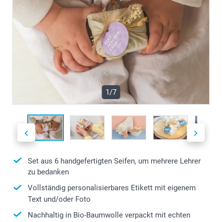
1/7
Set aus 6 handgefertigten Seifen, um mehrere Lehrer
zu bedanken
Vollständig personalisierbares Etikett mit eigenem
Text und/oder Foto
Nachhaltig in Bio-Baumwolle verpackt mit echten