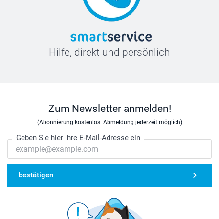
Hilfe, direkt und persönlich
Zum Newsletter anmelden!
(Abonnierung kostenlos. Abmeldung jederzeit möglich)
Geben Sie hier Ihre E-Mail-Adresse ein
bestätigen