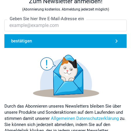
Zum Newsletter anmelden!
(Abonnierung kostenlos. Abmeldung jederzeit möglich)
Geben Sie hier Ihre E-Mail-Adresse ein
bestätigen
Durch das Abonnieren unseres Newsletters bleiben Sie über
unsere Produkte und Sonderaktionen auf dem Laufenden und
stimmen damit unserer
Allgemeinen Datenschutzerklärung
zu.
Sie können sich jederzeit abmelden, indem Sie auf den
Abmeldelink klicken, der in jedem unserer Newsletter