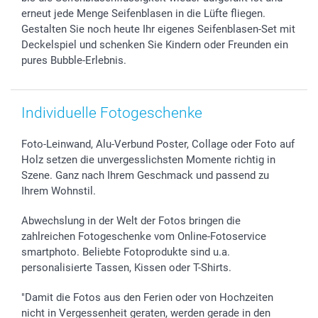
erneut jede Menge Seifenblasen in die Lüfte fliegen.
Gestalten Sie noch heute Ihr eigenes Seifenblasen-Set mit
Deckelspiel und schenken Sie Kindern oder Freunden ein
pures Bubble-Erlebnis.
Individuelle Fotogeschenke
Foto-Leinwand, Alu-Verbund Poster, Collage oder Foto auf
Holz setzen die unvergesslichsten Momente richtig in
Szene. Ganz nach Ihrem Geschmack und passend zu
Ihrem Wohnstil.
Abwechslung in der Welt der Fotos bringen die
zahlreichen Fotogeschenke vom Online-Fotoservice
smartphoto. Beliebte Fotoprodukte sind u.a.
personalisierte Tassen, Kissen oder T-Shirts.
"Damit die Fotos aus den Ferien oder von Hochzeiten
nicht in Vergessenheit geraten, werden gerade in den