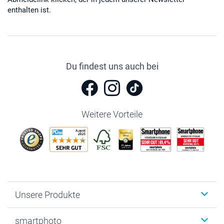
enthalten ist.
Du findest uns auch bei
Weitere Vorteile
Unsere Produkte
Fotobücher
smartphoto