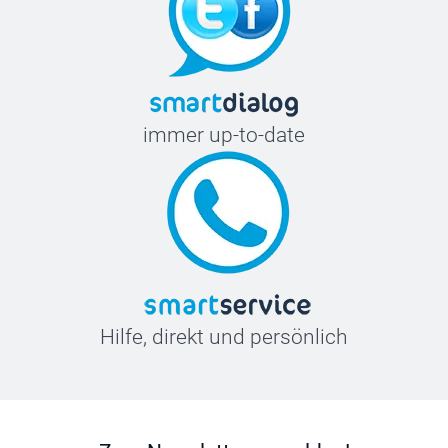
immer up-to-date
Hilfe, direkt und persönlich