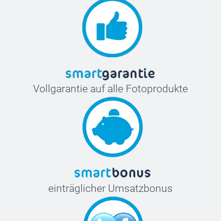
Vollgarantie auf alle Fotoprodukte
einträglicher Umsatzbonus