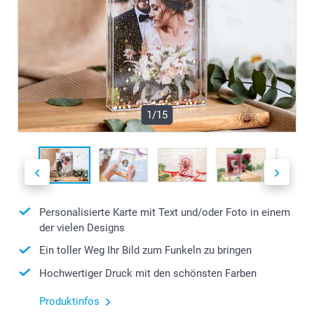
1/15
Personalisierte Karte mit Text und/oder Foto in einem
der vielen Designs
Ein toller Weg Ihr Bild zum Funkeln zu bringen
Hochwertiger Druck mit den schönsten Farben
Produktinfos