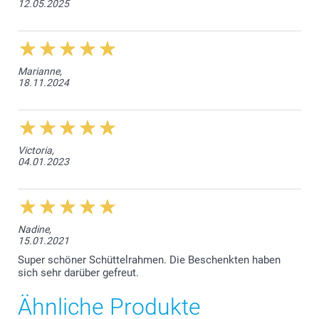
12.05.2025
Marianne,
18.11.2024
Victoria,
04.01.2023
Nadine,
15.01.2021
Super schöner Schüttelrahmen. Die Beschenkten haben
sich sehr darüber gefreut.
Ähnliche Produkte