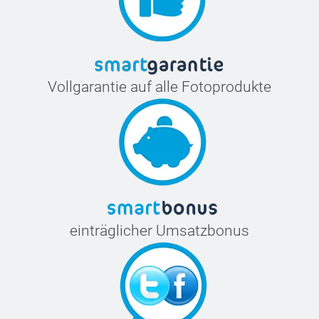
Vollgarantie auf alle Fotoprodukte
einträglicher Umsatzbonus