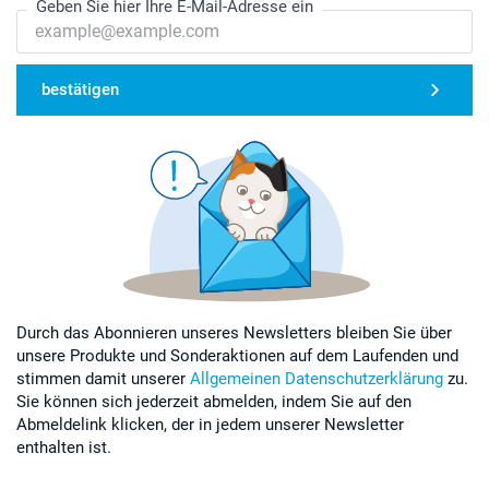
Geben Sie hier Ihre E-Mail-Adresse ein
bestätigen
Durch das Abonnieren unseres Newsletters bleiben Sie über
unsere Produkte und Sonderaktionen auf dem Laufenden und
stimmen damit unserer
Allgemeinen Datenschutzerklärung
zu.
Sie können sich jederzeit abmelden, indem Sie auf den
Abmeldelink klicken, der in jedem unserer Newsletter
enthalten ist.