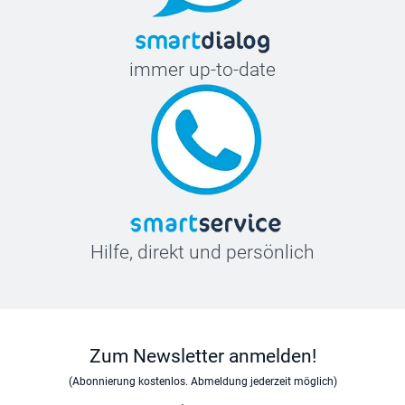
immer up-to-date
Hilfe, direkt und persönlich
Zum Newsletter anmelden!
(Abonnierung kostenlos. Abmeldung jederzeit möglich)