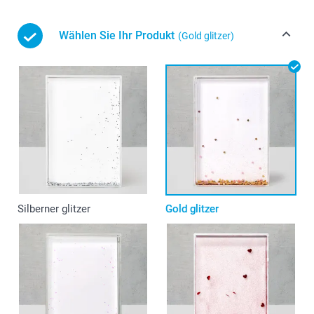
Wählen Sie Ihr Produkt
(Gold glitzer)
Silberner glitzer
Gold glitzer