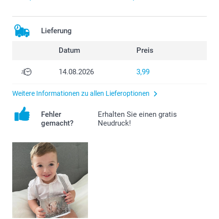
Lieferung
Datum
Preis
14.08.2026
3,99
Weitere Informationen zu allen Lieferoptionen
Fehler
Erhalten Sie einen gratis
gemacht?
Neudruck!