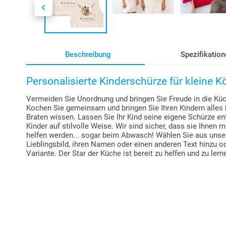
Beschreibung
Spezifikation
Personalisierte Kinderschürze für kleine 
Vermeiden Sie Unordnung und bringen Sie Freude in die Küc
Kochen Sie gemeinsam und bringen Sie Ihren Kindern alles 
Braten wissen. Lassen Sie Ihr Kind seine eigene Schürze en
Kinder auf stilvolle Weise. Wir sind sicher, dass sie Ihnen
helfen werden... sogar beim Abwasch! Wählen Sie aus unsere
Lieblingsbild, ihren Namen oder einen anderen Text hinzu od
Variante. Der Star der Küche ist bereit zu helfen und zu lern