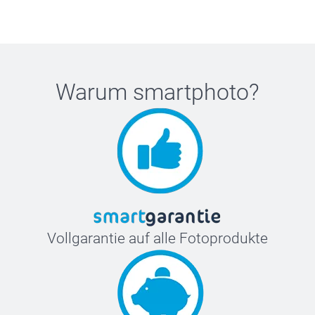
Warum
smartphoto
?
Vollgarantie auf alle Fotoprodukte