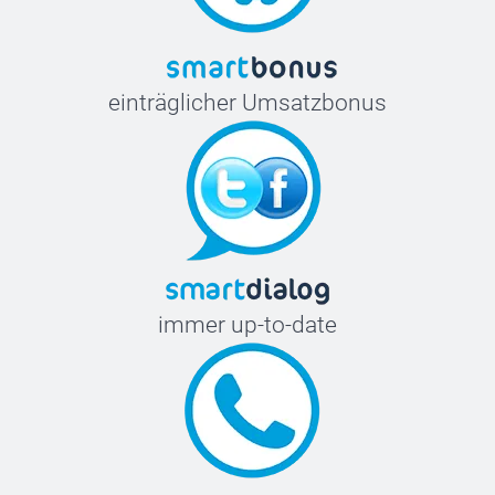
einträglicher Umsatzbonus
immer up-to-date