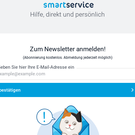
Hilfe, direkt und persönlich
Zum Newsletter anmelden!
(Abonnierung kostenlos. Abmeldung jederzeit möglich)
eben Sie hier Ihre E-Mail-Adresse ein
bestätigen