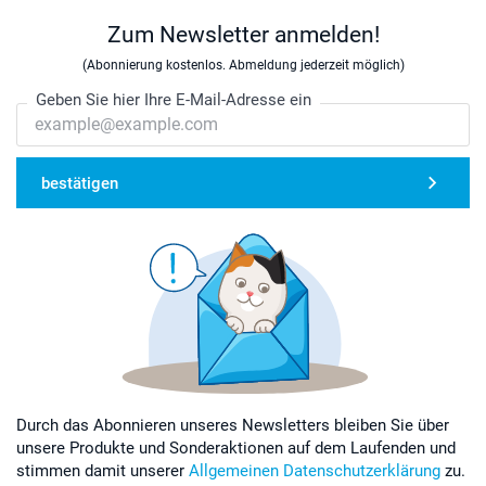
Zum Newsletter anmelden!
(Abonnierung kostenlos. Abmeldung jederzeit möglich)
Geben Sie hier Ihre E-Mail-Adresse ein
bestätigen
Durch das Abonnieren unseres Newsletters bleiben Sie über
unsere Produkte und Sonderaktionen auf dem Laufenden und
stimmen damit unserer
Allgemeinen Datenschutzerklärung
zu.