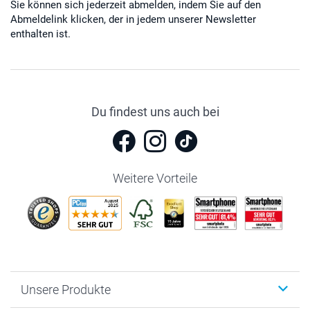
Sie können sich jederzeit abmelden, indem Sie auf den
Abmeldelink klicken, der in jedem unserer Newsletter
enthalten ist.
Du findest uns auch bei
Weitere Vorteile
Unsere Produkte