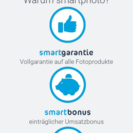
Warum
smartphoto
?
Vollgarantie auf alle Fotoprodukte
einträglicher Umsatzbonus