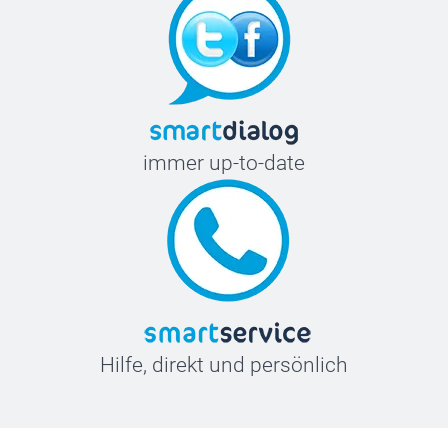
immer up-to-date
Hilfe, direkt und persönlich