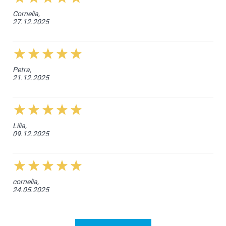
Cornelia,
27.12.2025
Petra,
21.12.2025
Lilia,
09.12.2025
cornelia,
24.05.2025