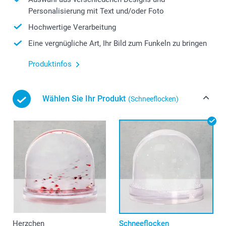
Personalisierung mit Text und/oder Foto
Hochwertige Verarbeitung
Eine vergnügliche Art, Ihr Bild zum Funkeln zu bringen
Produktinfos
Wählen Sie Ihr Produkt
(Schneeflocken)
Herzchen
Schneeflocken