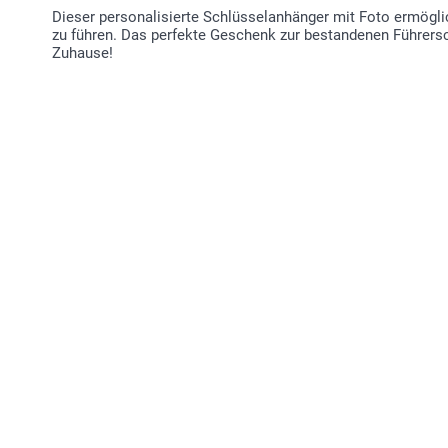
Dieser personalisierte Schlüsselanhänger mit Foto ermöglich
zu führen. Das perfekte Geschenk zur bestandenen Führers
Zuhause!