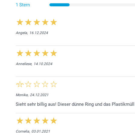
1 Stern
Angela,
16.12.2024
Anneliese,
14.10.2024
Monika,
24.12.2021
Sieht sehr billig aus! Dieser dünne Ring und das Plastikmüll
Cornelia,
03.01.2021