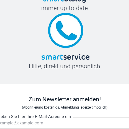
immer up-to-date
Hilfe, direkt und persönlich
Zum Newsletter anmelden!
(Abonnierung kostenlos. Abmeldung jederzeit möglich)
eben Sie hier Ihre E-Mail-Adresse ein