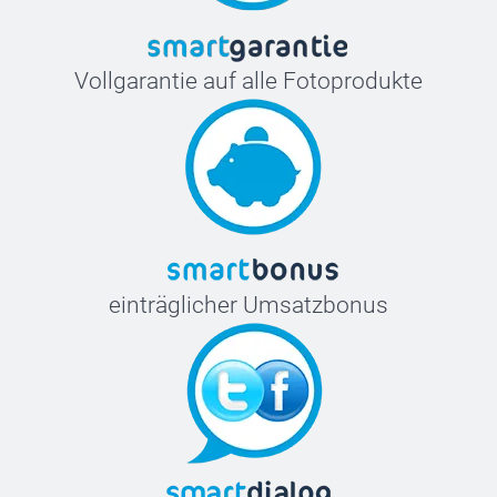
Vollgarantie auf alle Fotoprodukte
einträglicher Umsatzbonus