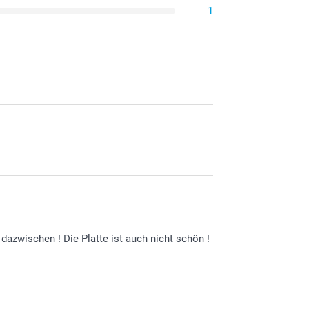
1
 dazwischen ! Die Platte ist auch nicht schön !