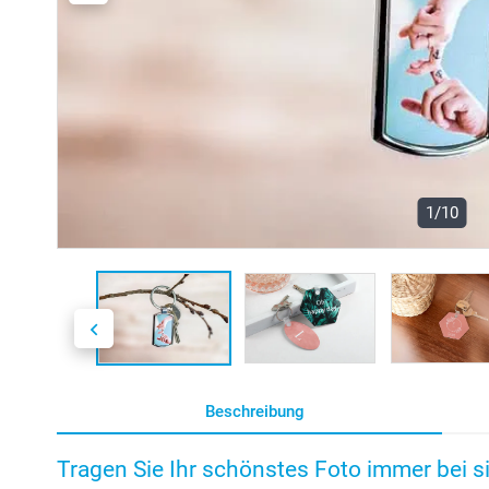
1/10
Beschreibung
Tragen Sie Ihr schönstes Foto immer bei s