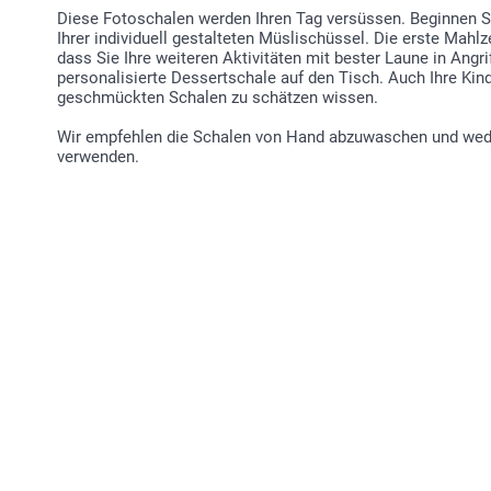
Diese Fotoschalen werden Ihren Tag versüssen. Beginnen 
Ihrer individuell gestalteten Müslischüssel. Die erste Mah
dass Sie Ihre weiteren Aktivitäten mit bester Laune in Angri
personalisierte Dessertschale auf den Tisch. Auch Ihre Kind
geschmückten Schalen zu schätzen wissen.
Wir empfehlen die Schalen von Hand abzuwaschen und wede
verwenden.