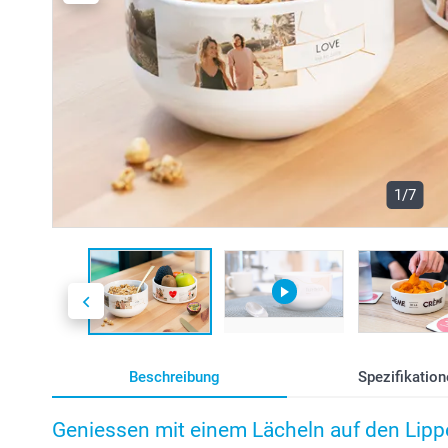
1/7
Beschreibung
Spezifikation
Geniessen mit einem Lächeln auf den Lipp