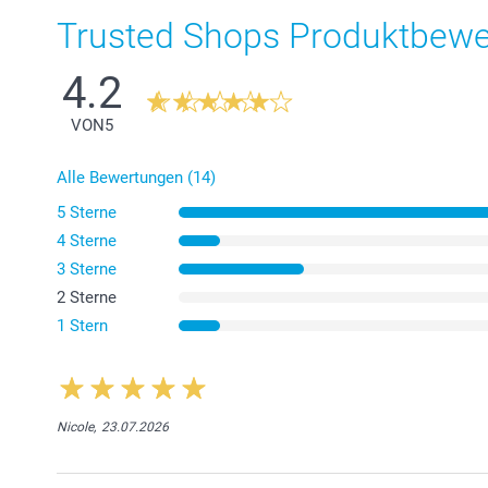
Trusted Shops Produktbew
4.2
VON
5
Alle Bewertungen (14)
5 Sterne
4 Sterne
3 Sterne
2 Sterne
1 Stern
Nicole,
23.07.2026