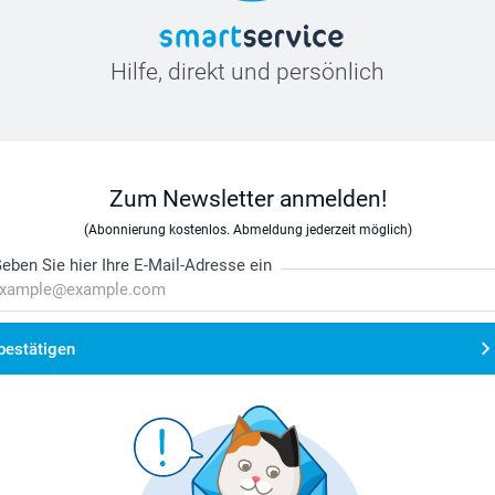
Hilfe, direkt und persönlich
Zum Newsletter anmelden!
(Abonnierung kostenlos. Abmeldung jederzeit möglich)
eben Sie hier Ihre E-Mail-Adresse ein
bestätigen