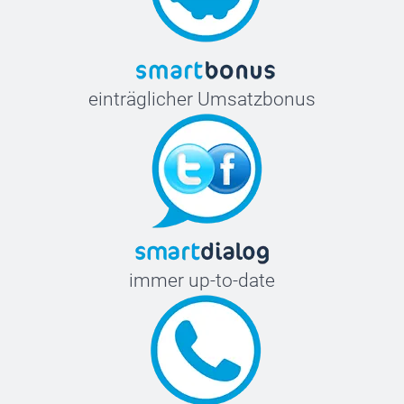
einträglicher Umsatzbonus
immer up-to-date