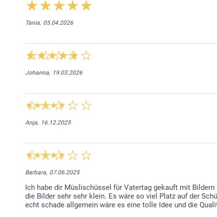
Tania,
05.04.2026
Johanna,
19.03.2026
Anja,
16.12.2025
Barbara,
07.06.2025
Ich habe dir Müslischüssel für Vatertag gekauft mit Bilde
die Bilder sehr sehr klein. Es wäre so viel Platz auf der Sch
echt schade allgemein wäre es eine tolle Idee und die Qualit