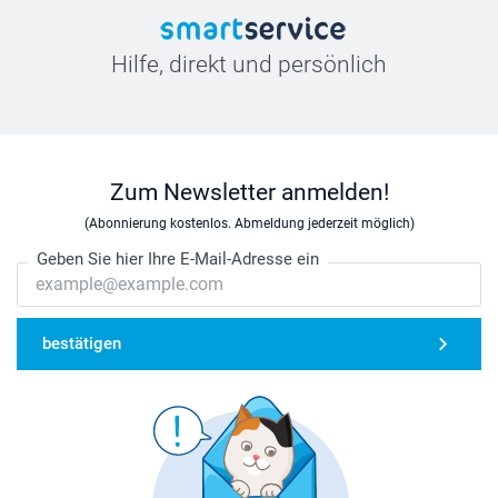
Hilfe, direkt und persönlich
Zum Newsletter anmelden!
(Abonnierung kostenlos. Abmeldung jederzeit möglich)
Geben Sie hier Ihre E-Mail-Adresse ein
bestätigen