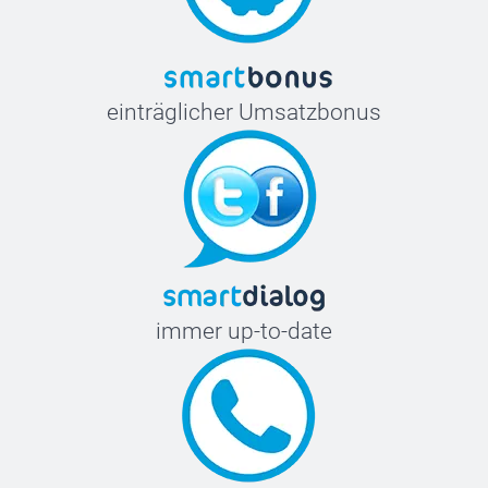
einträglicher Umsatzbonus
immer up-to-date