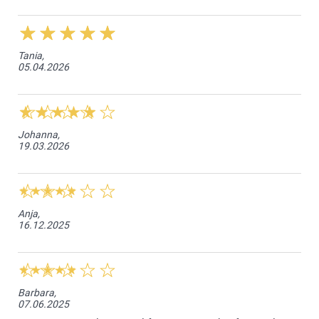
Tania,
05.04.2026
Johanna,
19.03.2026
Anja,
16.12.2025
Barbara,
07.06.2025