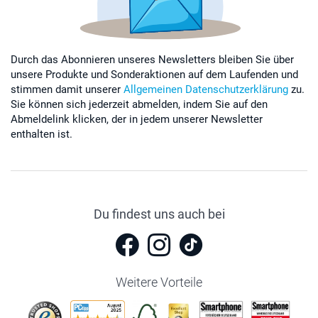
Durch das Abonnieren unseres Newsletters bleiben Sie über
unsere Produkte und Sonderaktionen auf dem Laufenden und
stimmen damit unserer
Allgemeinen Datenschutzerklärung
zu.
Sie können sich jederzeit abmelden, indem Sie auf den
Abmeldelink klicken, der in jedem unserer Newsletter
enthalten ist.
Du findest uns auch bei
Weitere Vorteile