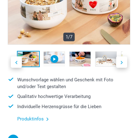
1/7
Wunschvorlage wählen und Geschenk mit Foto
und/oder Text gestalten
Qualitativ hochwertige Verarbeitung
Individuelle Herzensgrüsse für die Lieben
Produktinfos