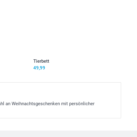
Tierbett
49,99
wahl an Weihnachtsgeschenken mit persönlicher