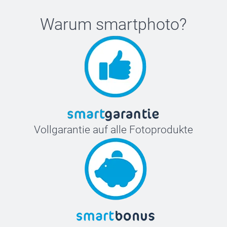
Warum
smartphoto
?
Vollgarantie auf alle Fotoprodukte