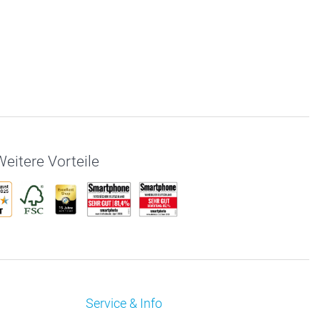
eitere Vorteile
Service & Info