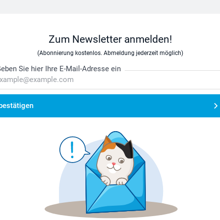
Zum Newsletter anmelden!
(Abonnierung kostenlos. Abmeldung jederzeit möglich)
eben Sie hier Ihre E-Mail-Adresse ein
bestätigen