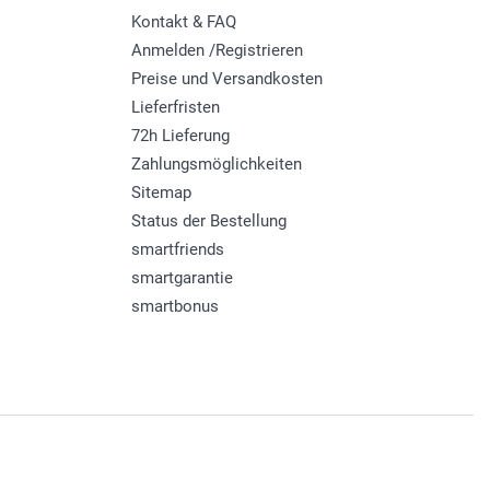
Kontakt & FAQ
Anmelden /Registrieren
Preise und Versandkosten
Lieferfristen
72h Lieferung
Zahlungsmöglichkeiten
Sitemap
Status der Bestellung
smartfriends
smartgarantie
smartbonus