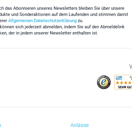
ch das Abonnieren unseres Newsletters bleiben Sie über unsere
dukte und Sonderaktionen auf dem Laufenden und stimmen damit
erer
Allgemeinen Datenschutzerklärung
zu.
 können sich jederzeit abmelden, indem Sie auf den Abmeldelink
cken, der in jedem unserer Newsletter enthalten ist.
W
o
Anlässe