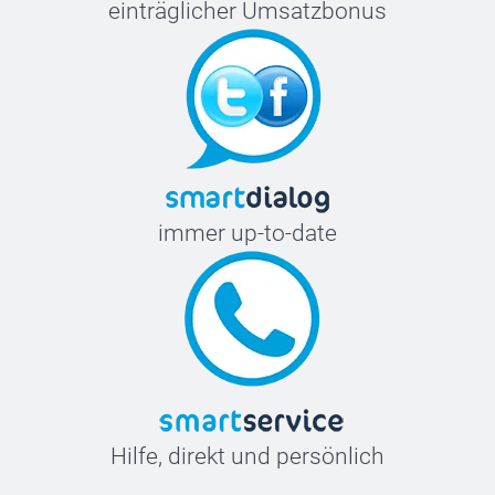
einträglicher Umsatzbonus
immer up-to-date
Hilfe, direkt und persönlich