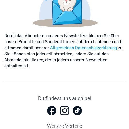
Durch das Abonnieren unseres Newsletters bleiben Sie über
unsere Produkte und Sonderaktionen auf dem Laufenden und
stimmen damit unserer
Allgemeinen Datenschutzerklärung
zu.
Sie können sich jederzeit abmelden, indem Sie auf den
Abmeldelink klicken, der in jedem unserer Newsletter
enthalten ist.
Du findest uns auch bei
Weitere Vorteile