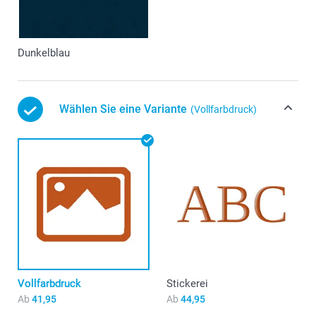
Dunkelblau
Wählen Sie eine Variante
(Vollfarbdruck)
Vollfarbdruck
Stickerei
Ab
41,95
Ab
44,95