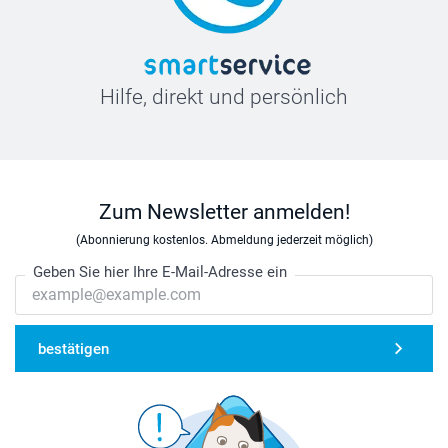
Hilfe, direkt und persönlich
Zum Newsletter anmelden!
(Abonnierung kostenlos. Abmeldung jederzeit möglich)
Geben Sie hier Ihre E-Mail-Adresse ein
bestätigen