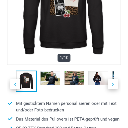
1/10
Mit gesticktem Namen personalisieren oder mit Text
und/oder Foto bedrucken
Das Material des Pullovers ist PETA-geprüft und vegan.