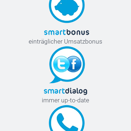
einträglicher Umsatzbonus
immer up-to-date