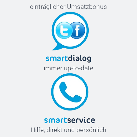
einträglicher Umsatzbonus
immer up-to-date
Hilfe, direkt und persönlich