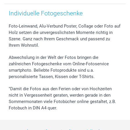
smartgarantie
smartbonus
Individuelle Fotogeschenke
Foto-Leinwand, Alu-Verbund Poster, Collage oder Foto auf
Holz setzen die unvergesslichsten Momente richtig in
Szene. Ganz nach Ihrem Geschmack und passend zu
Ihrem Wohnstil.
Abwechslung in der Welt der Fotos bringen die
zahlreichen Fotogeschenke vom Online-Fotoservice
smartphoto. Beliebte Fotoprodukte sind u.a.
personalisierte Tassen, Kissen oder T-Shirts.
"Damit die Fotos aus den Ferien oder von Hochzeiten
nicht in Vergessenheit geraten, werden gerade in den
Sommermonaten viele Fotobücher online gestaltet, z.B.
Fotobuch in DIN A4 quer.