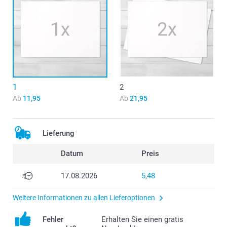
1
2
Ab
11,95
Ab
21,95
Lieferung
Datum
Preis
17.08.2026
5,48
Weitere Informationen zu allen Lieferoptionen
Fehler
Erhalten Sie einen gratis