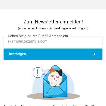
Zum Newsletter anmelden!
(Abonnierung kostenlos. Abmeldung jederzeit möglich)
Geben Sie hier Ihre E-Mail-Adresse ein
bestätigen