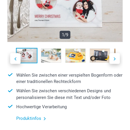
1/9
Wählen Sie zwischen einer verspielten Bogenform oder
einer traditionellen Rechteckform
Wählen Sie zwischen verschiedenen Designs und
personalisieren Sie diese mit Text und/oder Foto
Hochwertige Verarbeitung
Produktinfos