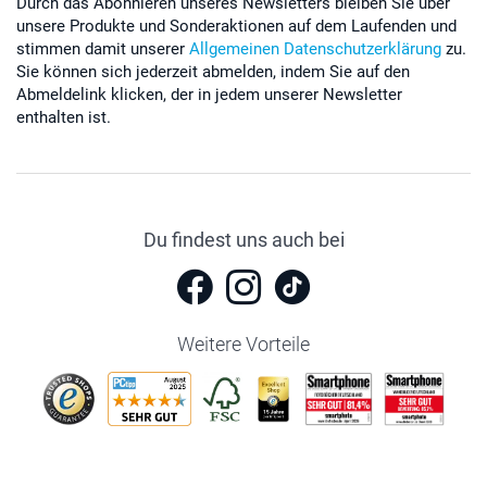
Durch das Abonnieren unseres Newsletters bleiben Sie über
unsere Produkte und Sonderaktionen auf dem Laufenden und
stimmen damit unserer
Allgemeinen Datenschutzerklärung
zu.
Sie können sich jederzeit abmelden, indem Sie auf den
Abmeldelink klicken, der in jedem unserer Newsletter
enthalten ist.
Du findest uns auch bei
Weitere Vorteile