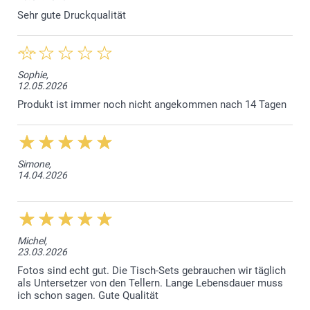
Sehr gute Druckqualität
Sophie,
12.05.2026
Produkt ist immer noch nicht angekommen nach 14 Tagen
Simone,
14.04.2026
Michel,
23.03.2026
Fotos sind echt gut. Die Tisch-Sets gebrauchen wir täglich
als Untersetzer von den Tellern. Lange Lebensdauer muss
ich schon sagen. Gute Qualität