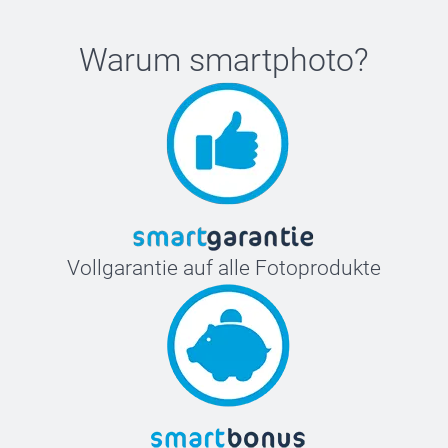
Warum
smartphoto
?
Vollgarantie auf alle Fotoprodukte