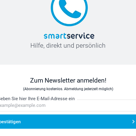
Hilfe, direkt und persönlich
Zum Newsletter anmelden!
(Abonnierung kostenlos. Abmeldung jederzeit möglich)
eben Sie hier Ihre E-Mail-Adresse ein
bestätigen