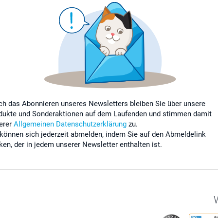
ch das Abonnieren unseres Newsletters bleiben Sie über unsere
dukte und Sonderaktionen auf dem Laufenden und stimmen damit
erer
Allgemeinen Datenschutzerklärung
zu.
 können sich jederzeit abmelden, indem Sie auf den Abmeldelink
cken, der in jedem unserer Newsletter enthalten ist.
W