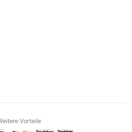
eitere Vorteile