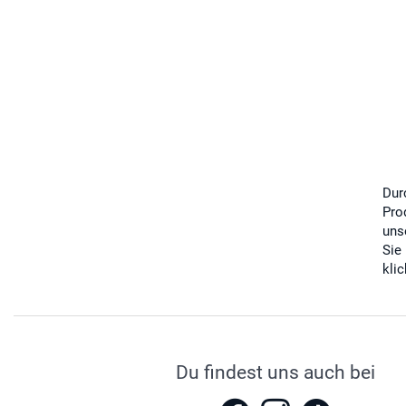
Dur
Pro
uns
Sie
kli
Du findest uns auch bei