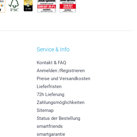
Service & Info
Kontakt & FAQ
Anmelden /Registrieren
Preise und Versandkosten
Lieferfristen
72h Lieferung
Zahlungsmöglichkeiten
Sitemap
Status der Bestellung
smartfriends
smartgarantie