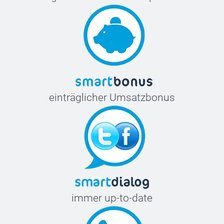
einträglicher Umsatzbonus
immer up-to-date