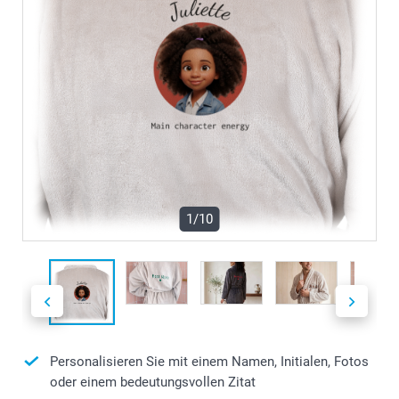
1/10
Personalisieren Sie mit einem Namen, Initialen, Fotos
oder einem bedeutungsvollen Zitat