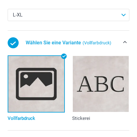
Wählen Sie eine Variante
(Vollfarbdruck)
Vollfarbdruck
Stickerei