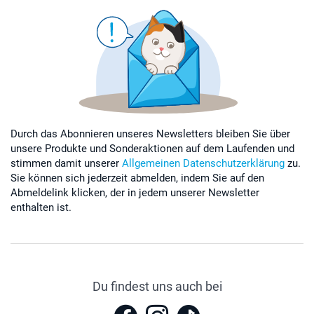
Durch das Abonnieren unseres Newsletters bleiben Sie über
unsere Produkte und Sonderaktionen auf dem Laufenden und
stimmen damit unserer
Allgemeinen Datenschutzerklärung
zu.
Sie können sich jederzeit abmelden, indem Sie auf den
Abmeldelink klicken, der in jedem unserer Newsletter
enthalten ist.
Du findest uns auch bei