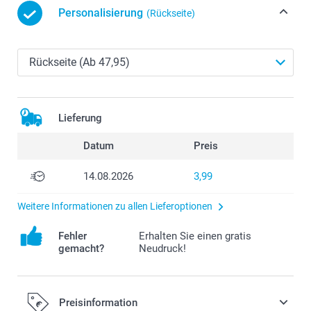
Personalisierung
(Rückseite)
Lieferung
Datum
Preis
14.08.2026
3,99
Weitere Informationen zu allen Lieferoptionen
Fehler
Erhalten Sie einen gratis
gemacht?
Neudruck!
Preisinformation