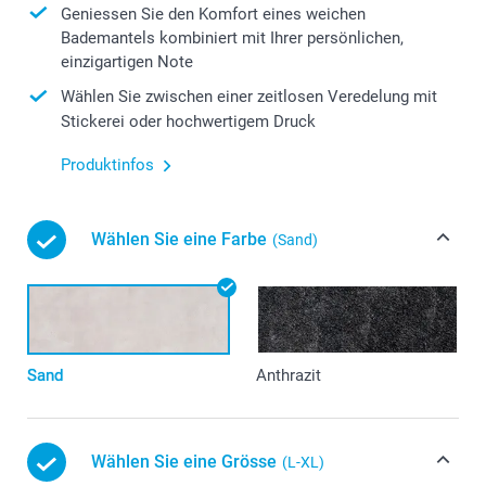
Geniessen Sie den Komfort eines weichen
Bademantels kombiniert mit Ihrer persönlichen,
einzigartigen Note
Wählen Sie zwischen einer zeitlosen Veredelung mit
Stickerei oder hochwertigem Druck
Produktinfos
Wählen Sie eine Farbe
(Sand)
Sand
Anthrazit
Wählen Sie eine Grösse
(L-XL)