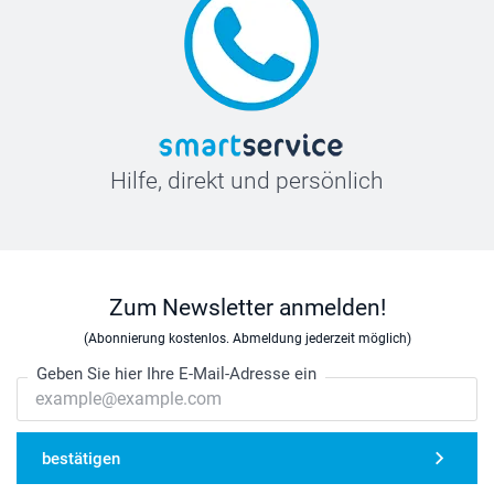
Hilfe, direkt und persönlich
Zum Newsletter anmelden!
(Abonnierung kostenlos. Abmeldung jederzeit möglich)
Geben Sie hier Ihre E-Mail-Adresse ein
bestätigen