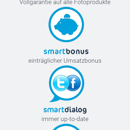
Vollgarantie auf alle Fotoprodukte
einträglicher Umsatzbonus
immer up-to-date