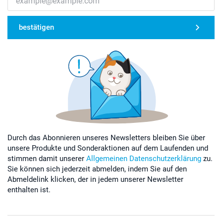
bestätigen
Durch das Abonnieren unseres Newsletters bleiben Sie über
unsere Produkte und Sonderaktionen auf dem Laufenden und
stimmen damit unserer
Allgemeinen Datenschutzerklärung
zu.
Sie können sich jederzeit abmelden, indem Sie auf den
Abmeldelink klicken, der in jedem unserer Newsletter
enthalten ist.