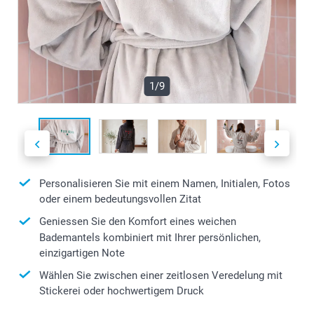
1/9
Personalisieren Sie mit einem Namen, Initialen, Fotos
oder einem bedeutungsvollen Zitat
Geniessen Sie den Komfort eines weichen
Bademantels kombiniert mit Ihrer persönlichen,
einzigartigen Note
Wählen Sie zwischen einer zeitlosen Veredelung mit
Stickerei oder hochwertigem Druck