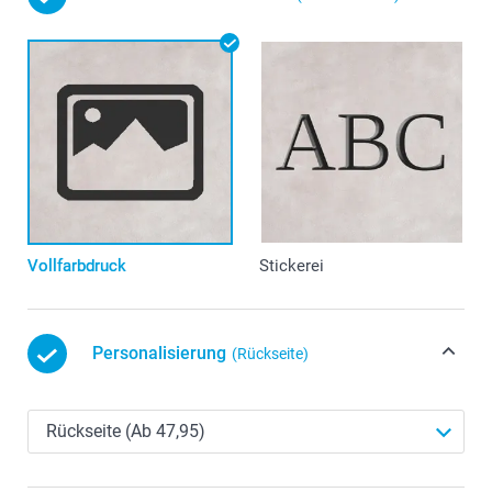
Vollfarbdruck
Stickerei
Personalisierung
(Rückseite)