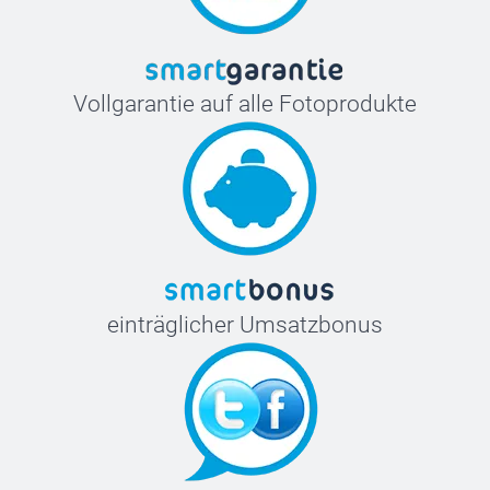
Vollgarantie auf alle Fotoprodukte
einträglicher Umsatzbonus