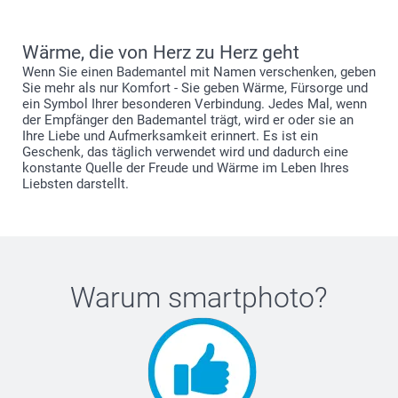
Wärme, die von Herz zu Herz geht
Wenn Sie einen Bademantel mit Namen verschenken, geben
Sie mehr als nur Komfort - Sie geben Wärme, Fürsorge und
ein Symbol Ihrer besonderen Verbindung. Jedes Mal, wenn
der Empfänger den Bademantel trägt, wird er oder sie an
Ihre Liebe und Aufmerksamkeit erinnert. Es ist ein
Geschenk, das täglich verwendet wird und dadurch eine
konstante Quelle der Freude und Wärme im Leben Ihres
Liebsten darstellt.
Warum
smartphoto
?