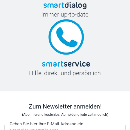
immer up-to-date
Hilfe, direkt und persönlich
Zum Newsletter anmelden!
(Abonnierung kostenlos. Abmeldung jederzeit möglich)
Geben Sie hier Ihre E-Mail-Adresse ein