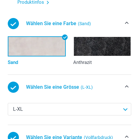
Produktinfos
Wählen Sie eine Farbe
(Sand)
Sand
Anthrazit
Wählen Sie eine Grösse
(L-XL)
Wählen Sie eine Variante
(Vollfarbdruck)