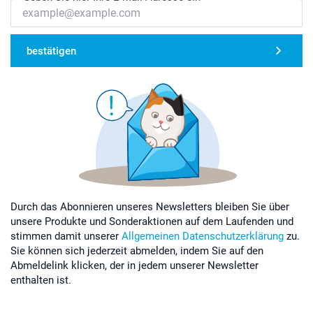
bestätigen
Durch das Abonnieren unseres Newsletters bleiben Sie über
unsere Produkte und Sonderaktionen auf dem Laufenden und
stimmen damit unserer
Allgemeinen Datenschutzerklärung
zu.
Sie können sich jederzeit abmelden, indem Sie auf den
Abmeldelink klicken, der in jedem unserer Newsletter
enthalten ist.