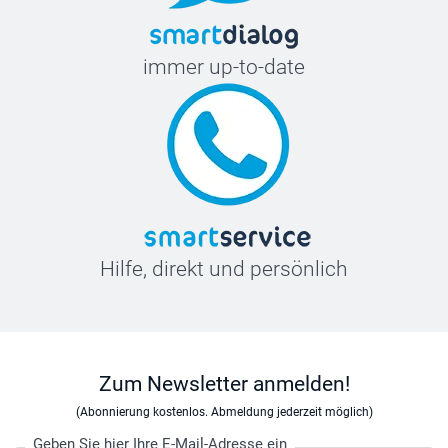
immer up-to-date
Hilfe, direkt und persönlich
Zum Newsletter anmelden!
(Abonnierung kostenlos. Abmeldung jederzeit möglich)
Geben Sie hier Ihre E-Mail-Adresse ein