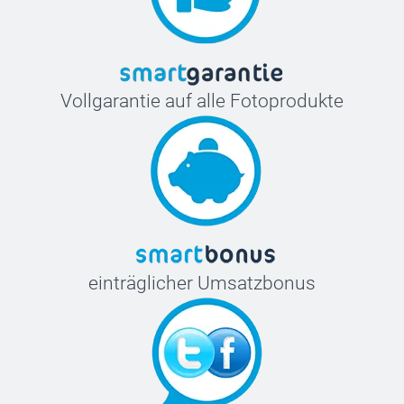
Vollgarantie auf alle Fotoprodukte
einträglicher Umsatzbonus