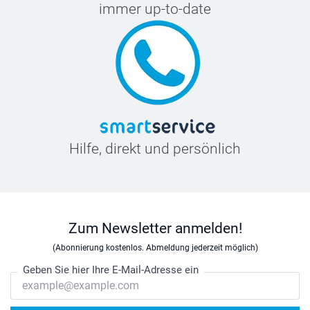
immer up-to-date
Hilfe, direkt und persönlich
Zum Newsletter anmelden!
(Abonnierung kostenlos. Abmeldung jederzeit möglich)
Geben Sie hier Ihre E-Mail-Adresse ein