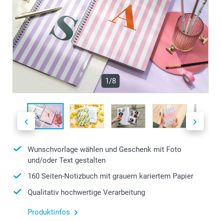
1/8
Wunschvorlage wählen und Geschenk mit Foto
und/oder Text gestalten
160 Seiten-Notizbuch mit grauem kariertem Papier
Qualitativ hochwertige Verarbeitung
Produktinfos