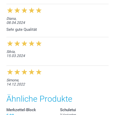
Diana,
08.04.2024
Sehr gute Qualität
Silvia,
15.03.2024
Simone,
14.12.2022
Ähnliche Produkte
Merkzettel-Block
Schuletui