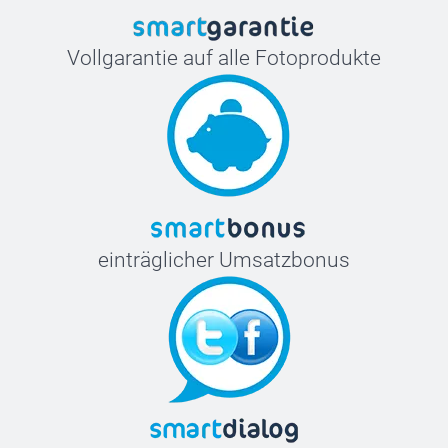
Vollgarantie auf alle Fotoprodukte
einträglicher Umsatzbonus