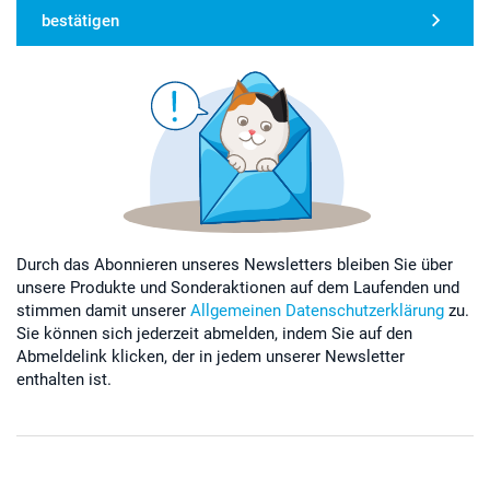
bestätigen
Durch das Abonnieren unseres Newsletters bleiben Sie über
unsere Produkte und Sonderaktionen auf dem Laufenden und
stimmen damit unserer
Allgemeinen Datenschutzerklärung
zu.
Sie können sich jederzeit abmelden, indem Sie auf den
Abmeldelink klicken, der in jedem unserer Newsletter
enthalten ist.