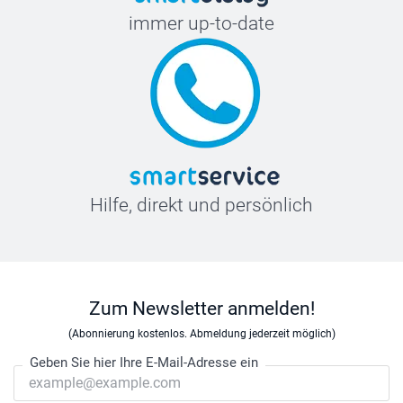
immer up-to-date
Hilfe, direkt und persönlich
Zum Newsletter anmelden!
(Abonnierung kostenlos. Abmeldung jederzeit möglich)
Geben Sie hier Ihre E-Mail-Adresse ein