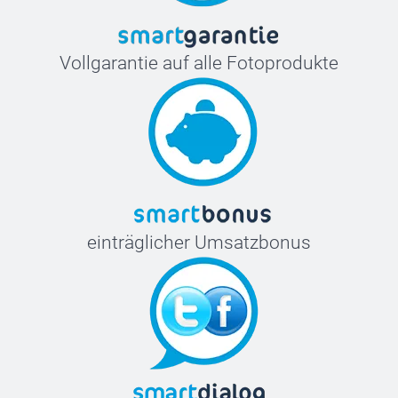
Vollgarantie auf alle Fotoprodukte
einträglicher Umsatzbonus