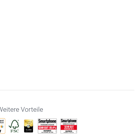
eitere Vorteile