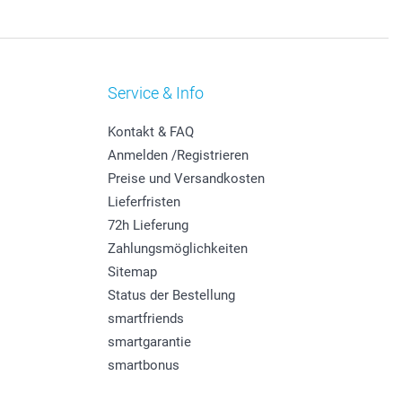
Service & Info
Kontakt & FAQ
Anmelden /Registrieren
Preise und Versandkosten
Lieferfristen
72h Lieferung
Zahlungsmöglichkeiten
Sitemap
Status der Bestellung
smartfriends
smartgarantie
smartbonus