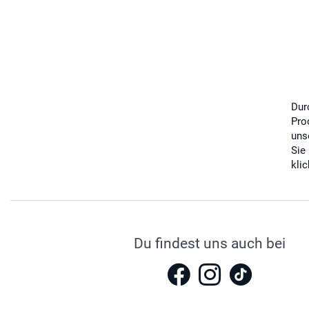
Dur
Pro
uns
Sie
kli
Du findest uns auch bei