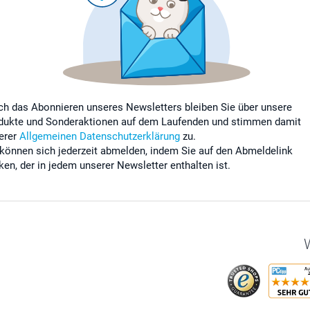
ch das Abonnieren unseres Newsletters bleiben Sie über unsere
dukte und Sonderaktionen auf dem Laufenden und stimmen damit
erer
Allgemeinen Datenschutzerklärung
zu.
 können sich jederzeit abmelden, indem Sie auf den Abmeldelink
cken, der in jedem unserer Newsletter enthalten ist.
W