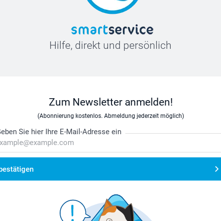
Hilfe, direkt und persönlich
Zum Newsletter anmelden!
(Abonnierung kostenlos. Abmeldung jederzeit möglich)
eben Sie hier Ihre E-Mail-Adresse ein
bestätigen