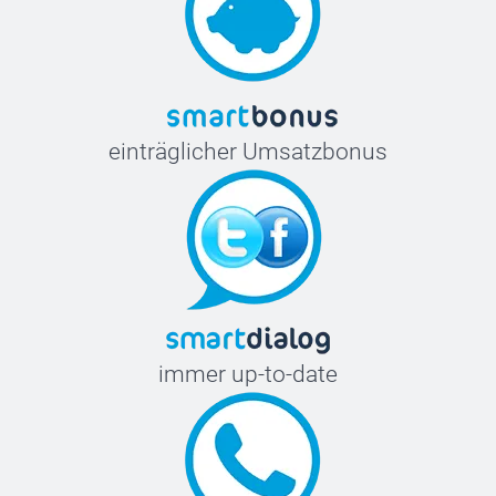
einträglicher Umsatzbonus
immer up-to-date