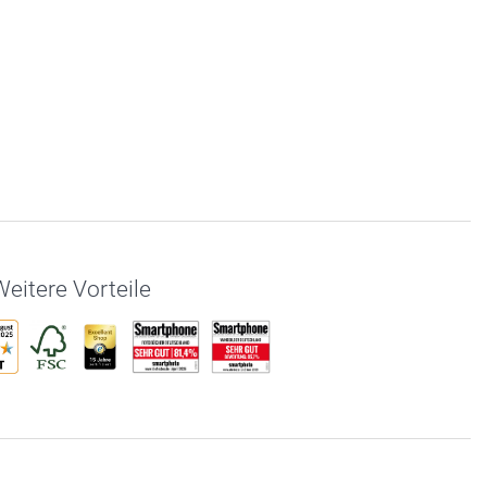
eitere Vorteile