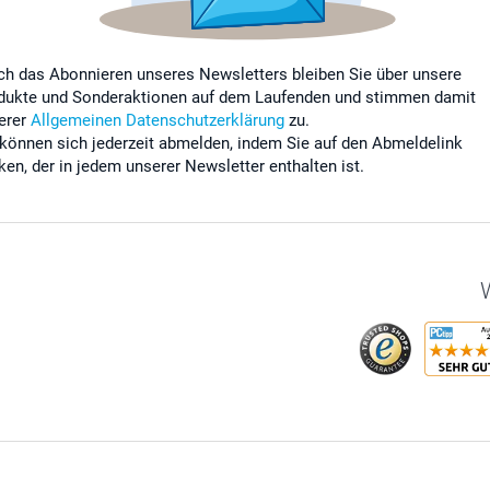
ch das Abonnieren unseres Newsletters bleiben Sie über unsere
dukte und Sonderaktionen auf dem Laufenden und stimmen damit
erer
Allgemeinen Datenschutzerklärung
zu.
 können sich jederzeit abmelden, indem Sie auf den Abmeldelink
cken, der in jedem unserer Newsletter enthalten ist.
W