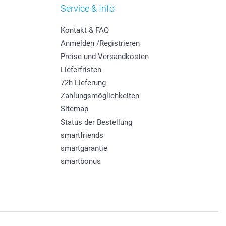
Service & Info
Kontakt & FAQ
Anmelden /Registrieren
Preise und Versandkosten
Lieferfristen
72h Lieferung
Zahlungsmöglichkeiten
Sitemap
Status der Bestellung
smartfriends
smartgarantie
smartbonus