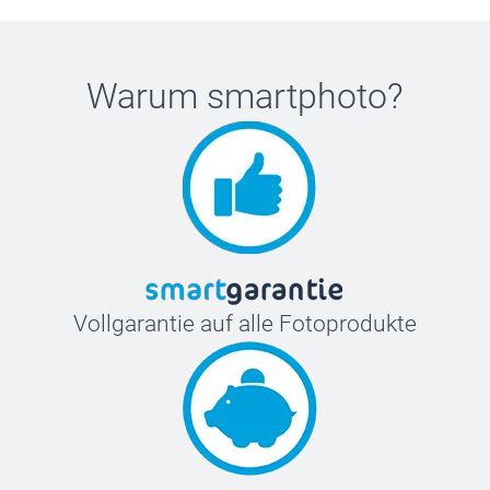
Warum
smartphoto
?
Vollgarantie auf alle Fotoprodukte