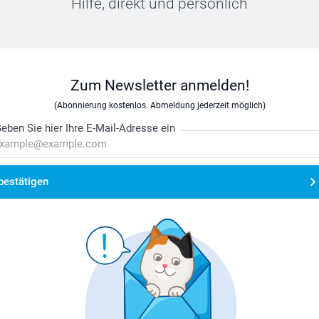
Hilfe, direkt und persönlich
Zum Newsletter anmelden!
(Abonnierung kostenlos. Abmeldung jederzeit möglich)
eben Sie hier Ihre E-Mail-Adresse ein
bestätigen