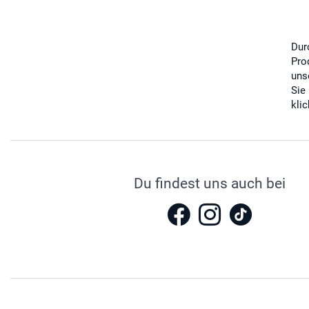
Dur
Pro
uns
Sie
kli
Du findest uns auch bei