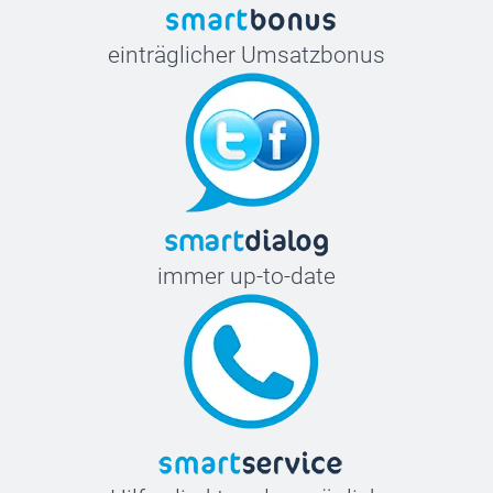
einträglicher Umsatzbonus
immer up-to-date