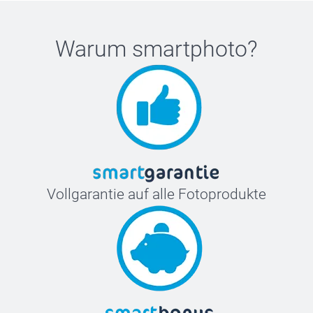
Warum
smartphoto
?
Vollgarantie auf alle Fotoprodukte