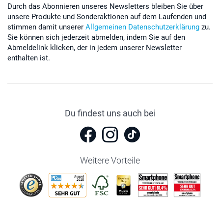
Durch das Abonnieren unseres Newsletters bleiben Sie über
unsere Produkte und Sonderaktionen auf dem Laufenden und
stimmen damit unserer
Allgemeinen Datenschutzerklärung
zu.
Sie können sich jederzeit abmelden, indem Sie auf den
Abmeldelink klicken, der in jedem unserer Newsletter
enthalten ist.
Du findest uns auch bei
Weitere Vorteile