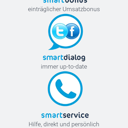
einträglicher Umsatzbonus
immer up-to-date
Hilfe, direkt und persönlich