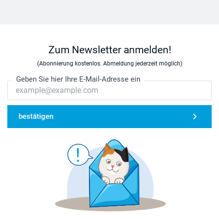
Zum Newsletter anmelden!
(Abonnierung kostenlos. Abmeldung jederzeit möglich)
Geben Sie hier Ihre E-Mail-Adresse ein
bestätigen