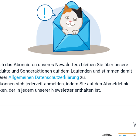
ch das Abonnieren unseres Newsletters bleiben Sie über unsere
dukte und Sonderaktionen auf dem Laufenden und stimmen damit
erer
Allgemeinen Datenschutzerklärung
zu.
 können sich jederzeit abmelden, indem Sie auf den Abmeldelink
cken, der in jedem unserer Newsletter enthalten ist.
W