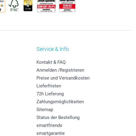
Service & Info
Kontakt & FAQ
Anmelden /Registrieren
Preise und Versandkosten
Lieferfristen
72h Lieferung
Zahlungsmöglichkeiten
Sitemap
Status der Bestellung
smartfriends
smartgarantie