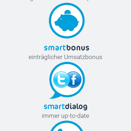
einträglicher Umsatzbonus
immer up-to-date