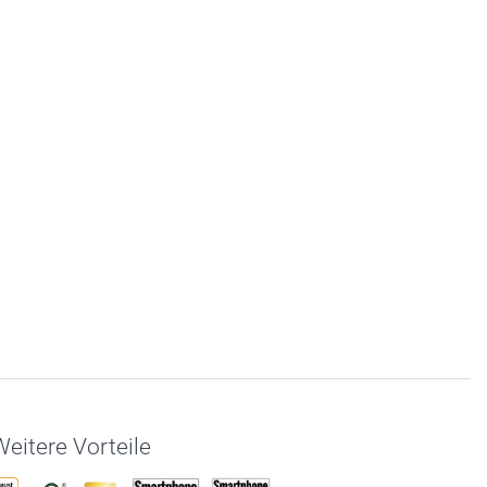
eitere Vorteile