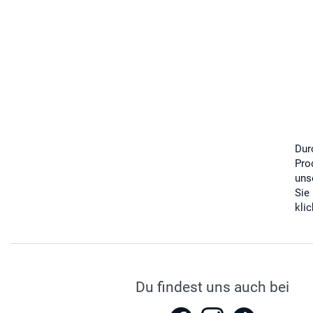
Dur
Pro
uns
Sie
kli
Du findest uns auch bei