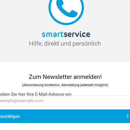
Hilfe, direkt und persönlich
Zum Newsletter anmelden!
(Abonnierung kostenlos. Abmeldung jederzeit möglich)
eben Sie hier Ihre E-Mail-Adresse ein
bestätigen