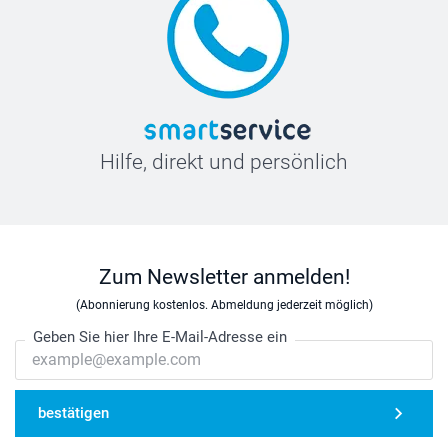
Hilfe, direkt und persönlich
Zum Newsletter anmelden!
(Abonnierung kostenlos. Abmeldung jederzeit möglich)
Geben Sie hier Ihre E-Mail-Adresse ein
bestätigen