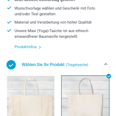
Wunschvorlage wählen und Geschenk mit Foto
und/oder Text gestalten
Material und Verarbeitung von hoher Qualität
Unsere Maxi (Yoga)-Tasche ist aus ethisch
einwandfreier Baumwolle hergestellt
Produktinfos
Wählen Sie Ihr Produkt
(Tragetasche)