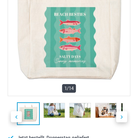
1/14
Jetzt bestellt, Donnerstag geliefert