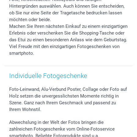
Hintergründen auswählen. Auch können Sie entscheiden,
ob Sie nur eine Seite der Tragetasche bedrucken lassen
möchten oder beide.
Machen Sie Ihren nächsten Einkauf zu einem einzigartigen
Erlebnis oder verschenken Sie die Shopping-Tasche oder
das Etui zu einen besonderen Anlass wie dem Geburtstag.
Viel Freude mit den einzigartigen Fotogeschenken von
smartphoto.
Individuelle Fotogeschenke
Foto-Leinwand, Alu-Verbund Poster, Collage oder Foto auf
Holz setzen die unvergesslichsten Momente richtig in
Szene. Ganz nach Ihrem Geschmack und passend zu
Ihrem Wohnstil.
Abwechslung in der Welt der Fotos bringen die
zahlreichen Fotogeschenke vom Online-Fotoservice
smartphoto. Beliebte Fotoprodukte sind u.a.