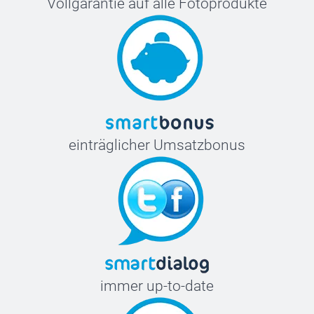
Vollgarantie auf alle Fotoprodukte
einträglicher Umsatzbonus
immer up-to-date