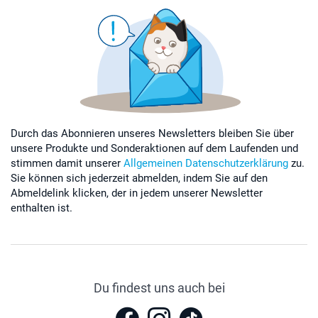
Durch das Abonnieren unseres Newsletters bleiben Sie über
unsere Produkte und Sonderaktionen auf dem Laufenden und
stimmen damit unserer
Allgemeinen Datenschutzerklärung
zu.
Sie können sich jederzeit abmelden, indem Sie auf den
Abmeldelink klicken, der in jedem unserer Newsletter
enthalten ist.
Du findest uns auch bei