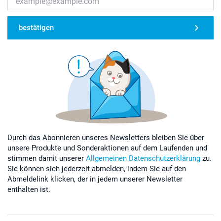
bestätigen
Durch das Abonnieren unseres Newsletters bleiben Sie über
unsere Produkte und Sonderaktionen auf dem Laufenden und
stimmen damit unserer
Allgemeinen Datenschutzerklärung
zu.
Sie können sich jederzeit abmelden, indem Sie auf den
Abmeldelink klicken, der in jedem unserer Newsletter
enthalten ist.