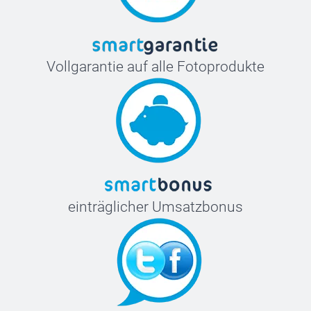
Vollgarantie auf alle Fotoprodukte
einträglicher Umsatzbonus