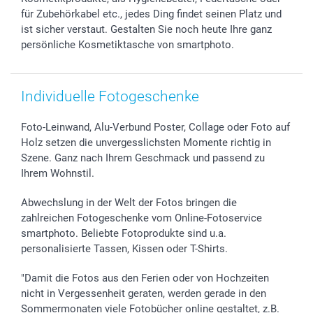
für Zubehörkabel etc., jedes Ding findet seinen Platz und
ist sicher verstaut. Gestalten Sie noch heute Ihre ganz
persönliche Kosmetiktasche von smartphoto.
Individuelle Fotogeschenke
Foto-Leinwand, Alu-Verbund Poster, Collage oder Foto auf
Holz setzen die unvergesslichsten Momente richtig in
Szene. Ganz nach Ihrem Geschmack und passend zu
Ihrem Wohnstil.
Abwechslung in der Welt der Fotos bringen die
zahlreichen Fotogeschenke vom Online-Fotoservice
smartphoto. Beliebte Fotoprodukte sind u.a.
personalisierte Tassen, Kissen oder T-Shirts.
"Damit die Fotos aus den Ferien oder von Hochzeiten
nicht in Vergessenheit geraten, werden gerade in den
Sommermonaten viele Fotobücher online gestaltet, z.B.