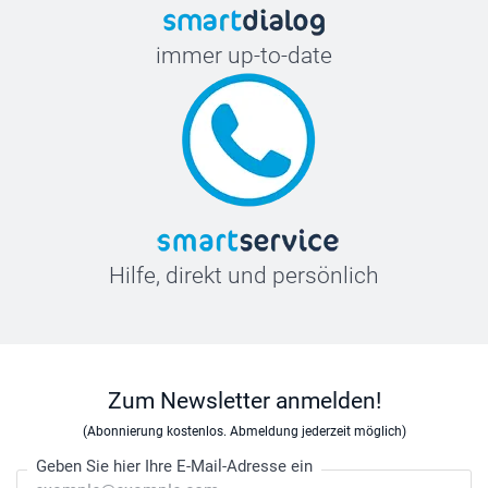
immer up-to-date
Hilfe, direkt und persönlich
Zum Newsletter anmelden!
(Abonnierung kostenlos. Abmeldung jederzeit möglich)
Geben Sie hier Ihre E-Mail-Adresse ein