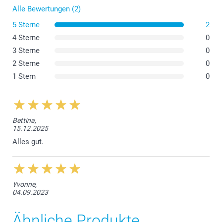
Alle Bewertungen (2)
5 Sterne
2
4 Sterne
0
3 Sterne
0
2 Sterne
0
1 Stern
0
Bettina,
15.12.2025
Alles gut.
Yvonne,
04.09.2023
Ähnliche Produkte