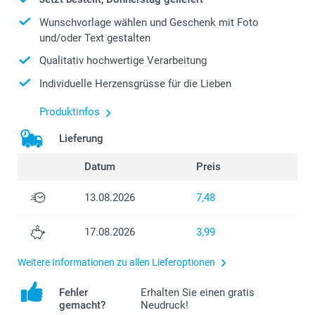
Wunschvorlage wählen und Geschenk mit Foto
und/oder Text gestalten
Qualitativ hochwertige Verarbeitung
Individuelle Herzensgrüsse für die Lieben
Produktinfos
Lieferung
Datum
Preis
13.08.2026
7,48
17.08.2026
3,99
Weitere Informationen zu allen Lieferoptionen
Fehler
Erhalten Sie einen gratis
gemacht?
Neudruck!