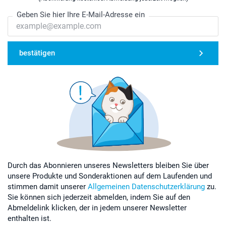
Geben Sie hier Ihre E-Mail-Adresse ein
bestätigen
Durch das Abonnieren unseres Newsletters bleiben Sie über
unsere Produkte und Sonderaktionen auf dem Laufenden und
stimmen damit unserer
Allgemeinen Datenschutzerklärung
zu.
Sie können sich jederzeit abmelden, indem Sie auf den
Abmeldelink klicken, der in jedem unserer Newsletter
enthalten ist.