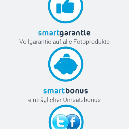
Vollgarantie auf alle Fotoprodukte
einträglicher Umsatzbonus