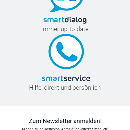
immer up-to-date
Hilfe, direkt und persönlich
Zum Newsletter anmelden!
(Abonnierung kostenlos. Abmeldung jederzeit möglich)