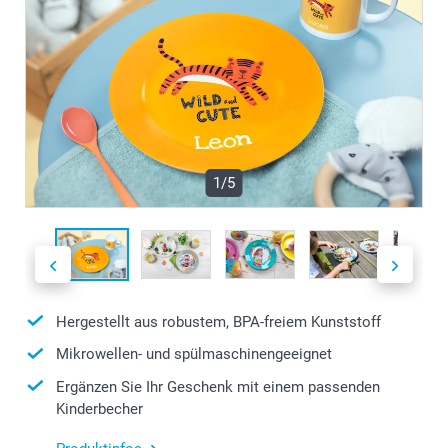
1/5
Hergestellt aus robustem, BPA-freiem Kunststoff
Mikrowellen- und spülmaschinengeeignet
Ergänzen Sie Ihr Geschenk mit einem passenden
Kinderbecher