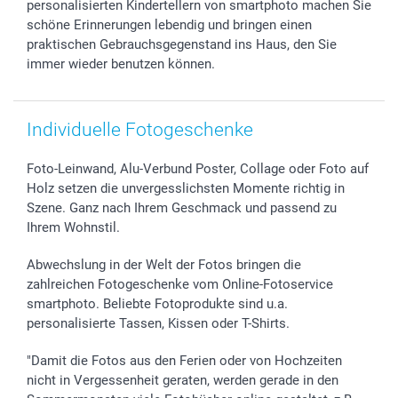
personalisierten Kindertellern von smartphoto machen Sie
schöne Erinnerungen lebendig und bringen einen
praktischen Gebrauchsgegenstand ins Haus, den Sie
immer wieder benutzen können.
Individuelle Fotogeschenke
Foto-Leinwand, Alu-Verbund Poster, Collage oder Foto auf
Holz setzen die unvergesslichsten Momente richtig in
Szene. Ganz nach Ihrem Geschmack und passend zu
Ihrem Wohnstil.
Abwechslung in der Welt der Fotos bringen die
zahlreichen Fotogeschenke vom Online-Fotoservice
smartphoto. Beliebte Fotoprodukte sind u.a.
personalisierte Tassen, Kissen oder T-Shirts.
"Damit die Fotos aus den Ferien oder von Hochzeiten
nicht in Vergessenheit geraten, werden gerade in den