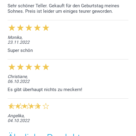
Sehr schöner Teller. Gekauft für den Geburtstag meines
Sohnes. Preis ist leider um einiges teurer geworden.
Monika,
23.11.2022
Super schön
Christiane,
06.10.2022
Es gibt überhaupt nichts zu meckern!
Angelika,
04.10.2022