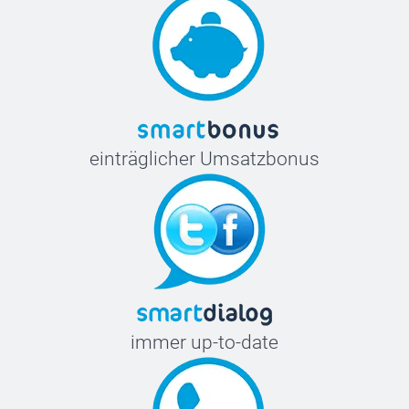
einträglicher Umsatzbonus
immer up-to-date