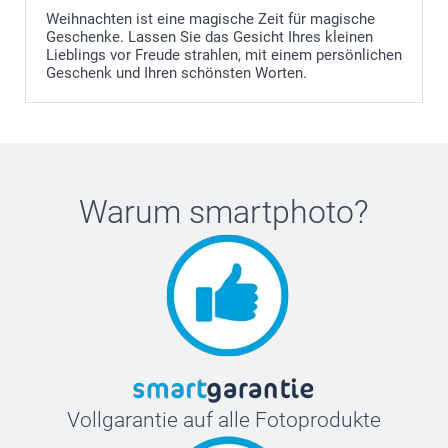
Weihnachten ist eine magische Zeit für magische
Geschenke. Lassen Sie das Gesicht Ihres kleinen
Lieblings vor Freude strahlen, mit einem persönlichen
Geschenk und Ihren schönsten Worten.
Warum
smartphoto
?
Vollgarantie auf alle Fotoprodukte