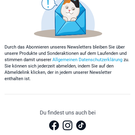
Durch das Abonnieren unseres Newsletters bleiben Sie über
unsere Produkte und Sonderaktionen auf dem Laufenden und
stimmen damit unserer
Allgemeinen Datenschutzerklärung
zu.
Sie können sich jederzeit abmelden, indem Sie auf den
Abmeldelink klicken, der in jedem unserer Newsletter
enthalten ist.
Du findest uns auch bei