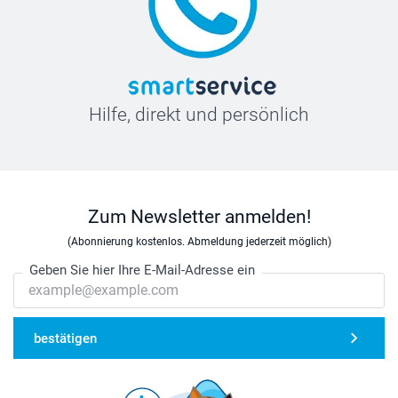
Hilfe, direkt und persönlich
Zum Newsletter anmelden!
(Abonnierung kostenlos. Abmeldung jederzeit möglich)
Geben Sie hier Ihre E-Mail-Adresse ein
bestätigen