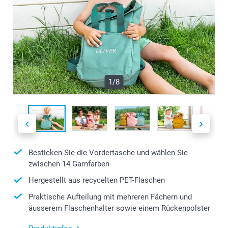
1/8
Besticken Sie die Vordertasche und wählen Sie
zwischen 14 Garnfarben
Hergestellt aus recycelten PET-Flaschen
Praktische Aufteilung mit mehreren Fächern und
äusserem Flaschenhalter sowie einem Rückenpolster