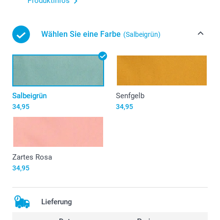
Produktinfos
Wählen Sie eine Farbe
(Salbeigrün)
Salbeigrün
Senfgelb
34,95
34,95
Zartes Rosa
34,95
Lieferung