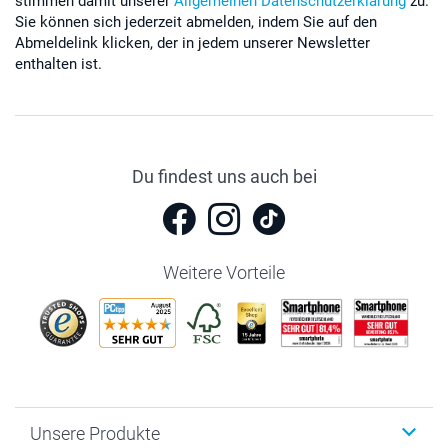
stimmen damit unserer
Allgemeinen Datenschutzerklärung
zu.
Sie können sich jederzeit abmelden, indem Sie auf den
Abmeldelink klicken, der in jedem unserer Newsletter
enthalten ist.
Du findest uns auch bei
Weitere Vorteile
Unsere Produkte