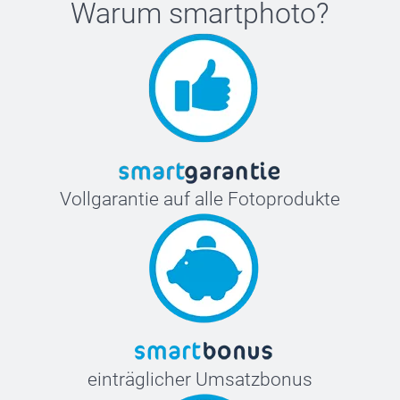
Warum
smartphoto
?
Vollgarantie auf alle Fotoprodukte
einträglicher Umsatzbonus