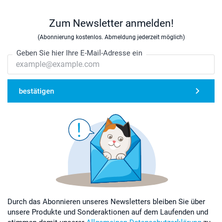
Zum Newsletter anmelden!
(Abonnierung kostenlos. Abmeldung jederzeit möglich)
Geben Sie hier Ihre E-Mail-Adresse ein
bestätigen
Durch das Abonnieren unseres Newsletters bleiben Sie über
unsere Produkte und Sonderaktionen auf dem Laufenden und