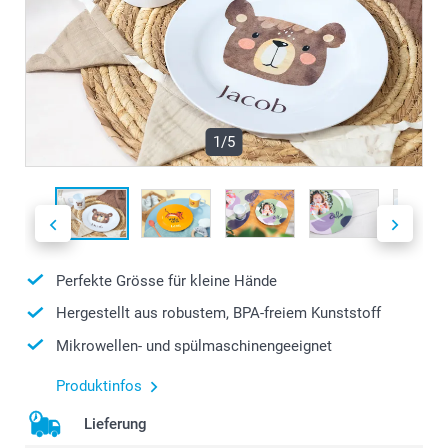
1/5
Perfekte Grösse für kleine Hände
Hergestellt aus robustem, BPA-freiem Kunststoff
Mikrowellen- und spülmaschinengeeignet
Produktinfos
Lieferung