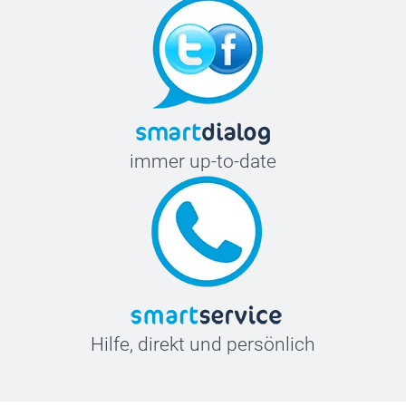
immer up-to-date
Hilfe, direkt und persönlich